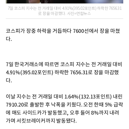
7일 코스피 지수는 전 거래일 대비 4.91%(395.02포인트) 하락한 7656.31
로 장을 마감했다. 사진=연합뉴스
코스피가 장중 하락을 거듭하다 7600선에서 장을 마쳤
다.
7일 한국거래소에 따르면 코스피 지수는 전 거래일 대비
4.91%(395.02포인트) 하락한 7656.31로 장을 마감했
다.
이날 지수는 전 거래일 대비 1.64%(132.13포인트) 내린
7910.20로 출발한 후 낙폭을 키웠다. 오전 한때 5% 급락
에 매도 사이드카가 발동했고, 오후 들어 8%까지 내려
가며 서킷브레이커까지 발동됐다.