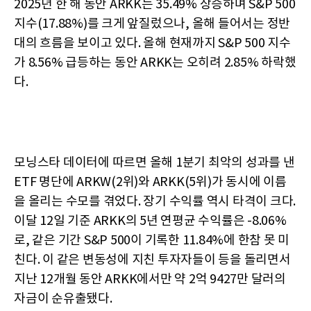
2025년 한 해 동안 ARKK는 35.49% 상승하며 S&P 500
지수(17.88%)를 크게 앞질렀으나, 올해 들어서는 정반
대의 흐름을 보이고 있다. 올해 현재까지 S&P 500 지수
가 8.56% 급등하는 동안 ARKK는 오히려 2.85% 하락했
다.
모닝스타 데이터에 따르면 올해 1분기 최악의 성과를 낸
ETF 명단에 ARKW(2위)와 ARKK(5위)가 동시에 이름
을 올리는 수모를 겪었다. 장기 수익률 역시 타격이 크다.
이달 12일 기준 ARKK의 5년 연평균 수익률은 -8.06%
로, 같은 기간 S&P 500이 기록한 11.84%에 한참 못 미
친다. 이 같은 변동성에 지친 투자자들이 등을 돌리면서
지난 12개월 동안 ARKK에서만 약 2억 9427만 달러의
자금이 순유출됐다.