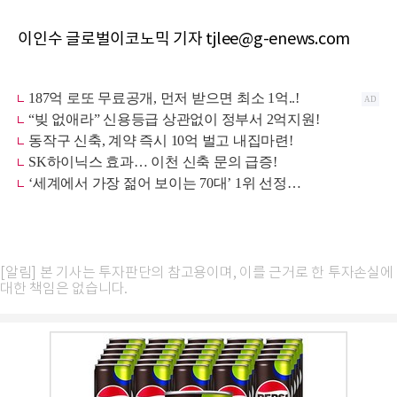
이인수 글로벌이코노믹 기자 tjlee@g-enews.com
[알림] 본 기사는 투자판단의 참고용이며, 이를 근거로 한 투자손실에
대한 책임은 없습니다.