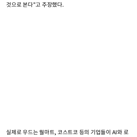
것으로 본다"고 주장했다.
실제로 우드는 월마트, 코스트코 등의 기업들이 AI와 로