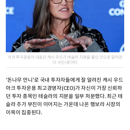
아크 투자운용의 대표인 캐시 우드가 테슬라 지분을 줄인 것으로 알려졌
다.사진=로이터
'돈나무 언니'로 국내 투자자들에게 잘 알려진 캐시 우드
아크 투자운용 최고경영자(CEO)가 자신이 가장 신뢰하
던 투자 종목인 테슬라의 지분을 일부 처분했다. 최근 테
슬라 주가 부진이 이어지는 가운데 나온 행보라 시장의
이목이 집중된다.