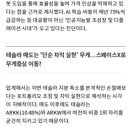
봇 도입을 통해 효율성을 높여 가격 인상을 억제하고 있
다는 점을 근거로 제시했다. AI 학습 비용이 매년 75%씩
급감하는 등 대공황이 아닌 '인공지능발 초성장 및 디플
레이션 시대'가 오고 있다는 진단이다.
테슬라 매도는 '단순 차익 실현' 무게…스페이스X로
무게중심 이동?
업계에서는 이번 테슬라 지분 축소를 본격적인 손절매보
다는 포트폴리오 조정 및 차익 실현으로 해석하는 시각
이 지배적이다. 매도 이후에도 테슬라는
ARKK(10.48%)와 ARKW에서 여전히 비중 1위 자리를
굳건히 지키고 있기 때문이다.