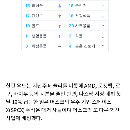
한편 우드는 지난주 테슬라를 비롯해 AMD, 로켓랩, 로
쿠, 바이두 등의 지분을 줄인 반면, 나스닥 시장 데뷔 첫
날 19% 급등한 일론 머스크의 우주 기업 스페이스
X(SPCX) 주식은 대거 사들이며 머스크의 또 다른 혁신
사업에 베팅했다.