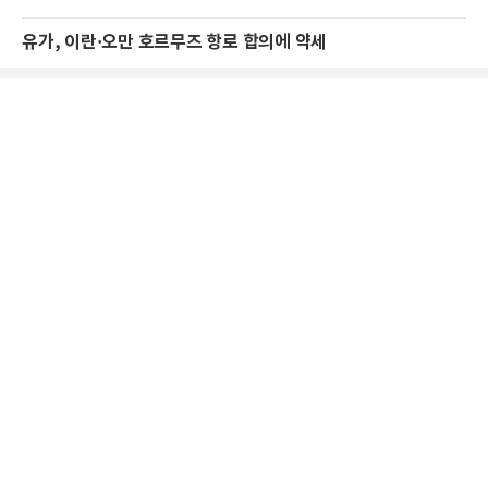
유가, 이란·오만 호르무즈 항로 합의에 약세