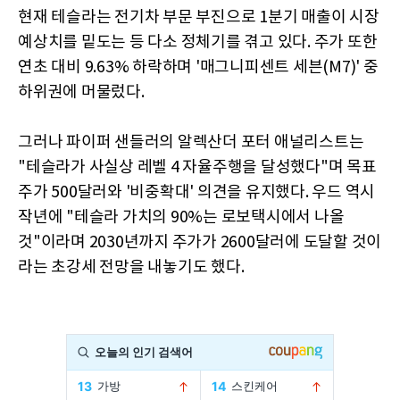
현재 테슬라는 전기차 부문 부진으로 1분기 매출이 시장
예상치를 밑도는 등 다소 정체기를 겪고 있다. 주가 또한
연초 대비 9.63% 하락하며 '매그니피센트 세븐(M7)' 중
하위권에 머물렀다.
그러나 파이퍼 샌들러의 알렉산더 포터 애널리스트는
"테슬라가 사실상 레벨 4 자율주행을 달성했다"며 목표
주가 500달러와 '비중확대' 의견을 유지했다. 우드 역시
작년에 "테슬라 가치의 90%는 로보택시에서 나올
것"이라며 2030년까지 주가가 2600달러에 도달할 것이
라는 초강세 전망을 내놓기도 했다.