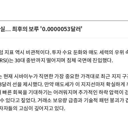
실… 최후의 보루 '0.0000053달러'
텀 지표 역시 비관적이다. 투자 수요 둔화와 매도 세력의 우위 
RSI)는 30대 중반까지 떨어지며 침체 국면에 진입했다.
 현재 시바이누가 직면한 가장 중요한 가격대로 최근 지지 
053달러 선을 제시했다. 만약 매도세가 이 지지선마저 확실하게
 내 빠른 회복을 기대하기는 어려워지며 추가적인 하락 압력이 
 수 있다고 짚었다. 거래소 보유량 급증과 기술적 패턴 붕괴가 
자자들의 고심이 깊어지고 있다.