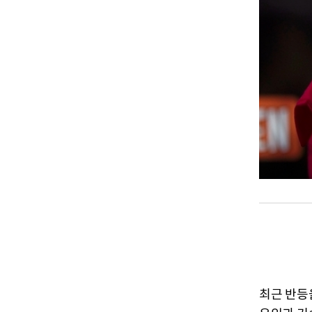
최근 반등