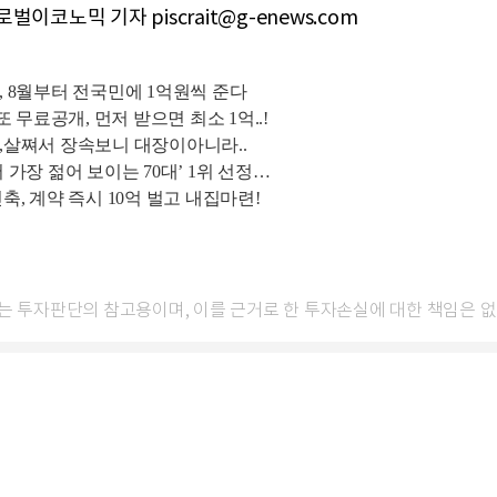
벌이코노믹 기자 piscrait@g-enews.com
사는 투자판단의 참고용이며, 이를 근거로 한 투자손실에 대한 책임은 