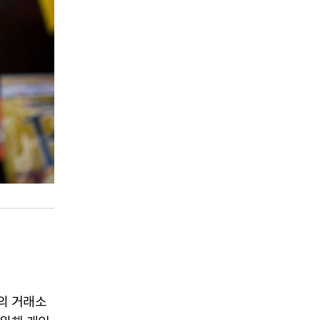
량의 거래소