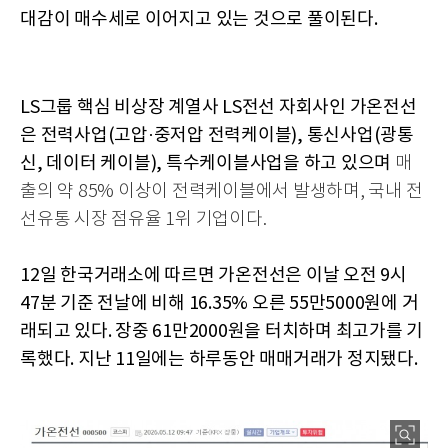
대감이 매수세로 이어지고 있는 것으로 풀이된다.
LS그룹 핵심 비상장 계열사 LS전선 자회사인 가온전선
은 전력사업(고압·중저압 전력케이블), 통신사업(광통
신, 데이터 케이블), 특수케이블사업을 하고 있으며
매
출의 약 85% 이상이 전력케이블에서 발생하며, 국내 전
선유통 시장 점유율 1위 기업이다.
12일 한국거래소에 따르면 가온전선은 이날 오전 9시
47분 기준 전날에 비해 16.35% 오른 55만5000원에 거
래되고 있다. 장중 61만2000원을 터치하며 최고가를 기
록했다. 지난 11일에는 하루동안 매매거래가 정지됐다.