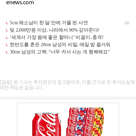
enews.com
[알림] 본 기사는 투자판단의 참고용이며, 이를 근거로 한 투자손실에
대한 책임은 없습니다.