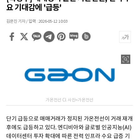
요 기대감에 '급등'
김은진 기자 / 입력 : 2026-05-12 10:03
가온전선 CI. 사진=가온전선
단기 급등으로 매매거래가 정지된 가온전선이 거래 재개
후에도 급등하고 있다. 엔디비아와 글로벌 인공지능(AI)
데이터센터 투자 확대에 따른 전력 인프라 수요 급증 기