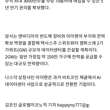
주식 최대 3000만주를 주당 70달러에 매입할 수 있는 5
년 만기 권리를 확보했다.
양사는 엔비디아의 반도체 장비와 아이렌의 부지와 전력
확보 역량을 결합해 텍사스주 스위트워터 캠퍼스에 2기
가와트(GW) 규모의 데이터센터를 건설할 계획이다.
2GW는 일반 가정집 약 150만 가구에 전력을 공급할 수
있는 대규모 전력량이다.
나스닥 상장사인 아이렌은 과거 비트코인 채굴에서 AI
데이터센터 사업으로 성공적으로 전환한 기업이다.
김은진 글로벌이코노믹 기자 happyny777@g-