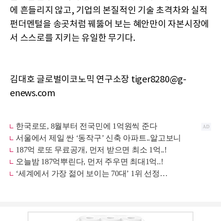
에 흔들리지 않고, 기업의 본질적인 기술 초격차와 실적
펀더멘털을 송곳처럼 꿰뚫어 보는 혜안만이 자본시장에
서 스스로를 지키는 유일한 무기다.
김대호 글로벌이코노믹 연구소장 tiger8280@g-
enews.com