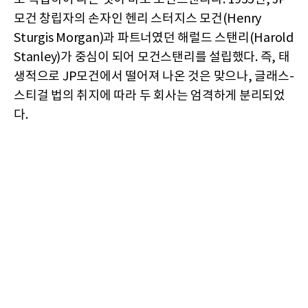
모건 창립자의 손자인 헨리 스터지스 모건(Henry
Sturgis Morgan)과 파트너였던 해럴드 스탠리(Harold
Stanley)가 중심이 되어 모건스탠리를 설립했다. 즉, 태
생적으로 JP모건에서 떨어져 나온 것은 맞으나, 글래스-
스티걸 법의 취지에 따라 두 회사는 엄격하게 분리되었
다.