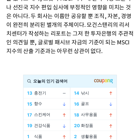
나 선진국 지수 편입 심사에 부정적인 영향을 미치는 것
은 아니다. 두 회사는 이름만 공유할 뿐 조직, 자본, 경영
이 완전히 분리된 별개의 주체이다. 모건스탠리의 리서
치센터가 작성하는 리포트는 그저 한 투자은행의 주관적
인 의견일 뿐, 글로벌 패시브 자금의 기준이 되는 MSCI
지수의 산출 기준과는 아무런 상관이 없다.