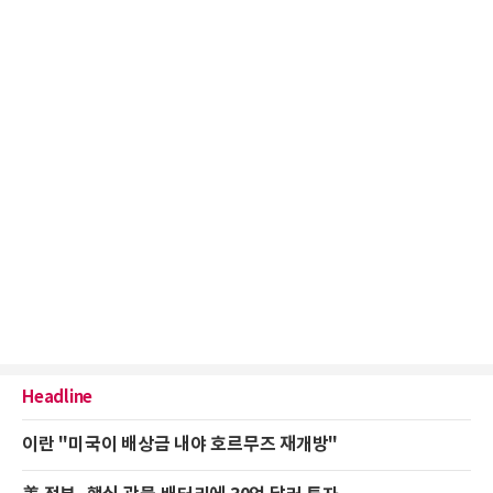
Headline
이란 "미국이 배상금 내야 호르무즈 재개방"