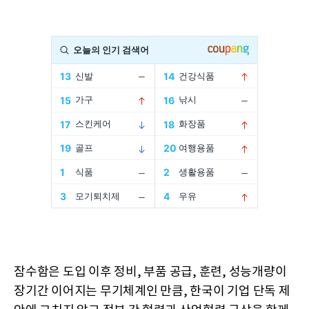
잠수함은 도입 이후 정비, 부품 공급, 훈련, 성능개량이
장기간 이어지는 무기체계인 만큼, 한국이 기업 단독 제