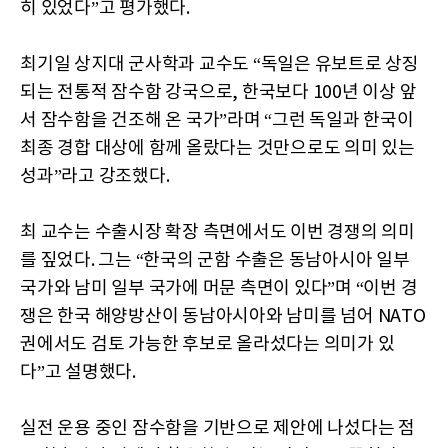
히 있었다”고 평가했다.
최기일 상지대 군사학과 교수도 “독일은 유보트로 상징
되는 전통적 잠수함 강국으로, 한국보다 100년 이상 앞
서 잠수함을 건조해 온 국가”라며 “그런 독일과 한국이
최종 경합 대상에 함께 올랐다는 것만으로도 의미 있는
성과”라고 강조했다.
최 교수는 수출시장 확장 측면에서도 이번 경쟁의 의미
를 짚었다. 그는 “한국의 군함 수출은 동남아시아 일부
국가와 남미 일부 국가에 머문 측면이 있다”며 “이번 경
쟁은 한국 해양방산이 동남아시아와 남미를 넘어 NATO
권에서도 검토 가능한 후보로 올라섰다는 의미가 있
다”고 설명했다.
실전 운용 중인 잠수함을 기반으로 제안에 나섰다는 점