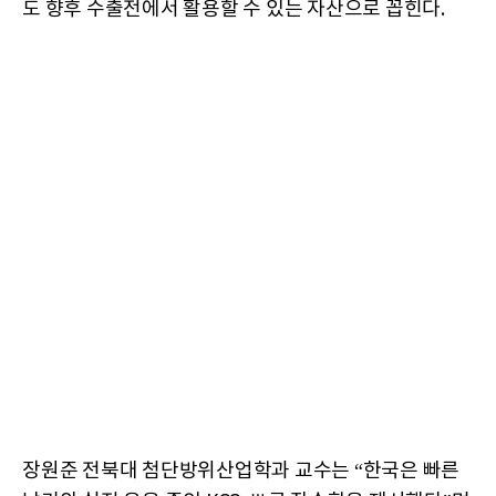
도 향후 수출전에서 활용할 수 있는 자산으로 꼽힌다.
장원준 전북대 첨단방위산업학과 교수는 “한국은 빠른