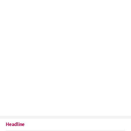
Headline