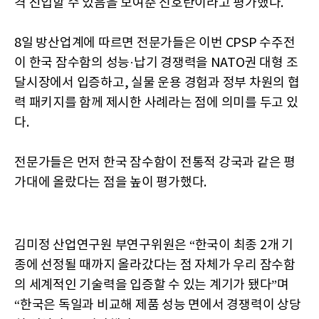
격 진입할 수 있음을 보여준 신호탄이라고 평가했다.
8일 방산업계에 따르면 전문가들은 이번 CPSP 수주전
이 한국 잠수함의 성능·납기 경쟁력을 NATO권 대형 조
달시장에서 입증하고, 실물 운용 경험과 정부 차원의 협
력 패키지를 함께 제시한 사례라는 점에 의미를 두고 있
다.
전문가들은 먼저 한국 잠수함이 전통적 강국과 같은 평
가대에 올랐다는 점을 높이 평가했다.
김미정 산업연구원 부연구위원은 “한국이 최종 2개 기
종에 선정될 때까지 올라갔다는 점 자체가 우리 잠수함
의 세계적인 기술력을 입증할 수 있는 계기가 됐다”며
“한국은 독일과 비교해 제품 성능 면에서 경쟁력이 상당