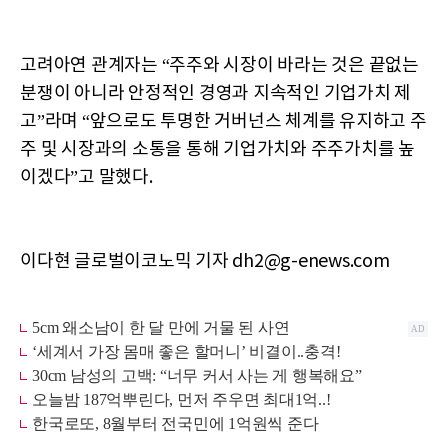
고려아연 관계자는 “주주와 시장이 바라는 것은 끝없는
분쟁이 아니라 안정적인 경영과 지속적인 기업가치 제
고”라며 “앞으로도 투명한 거버넌스 체계를 유지하고 주
주 및 시장과의 소통을 통해 기업가치와 주주가치를 높
이겠다”고 말했다.
이다현 글로벌이코노믹 기자 dh2@g-enews.com