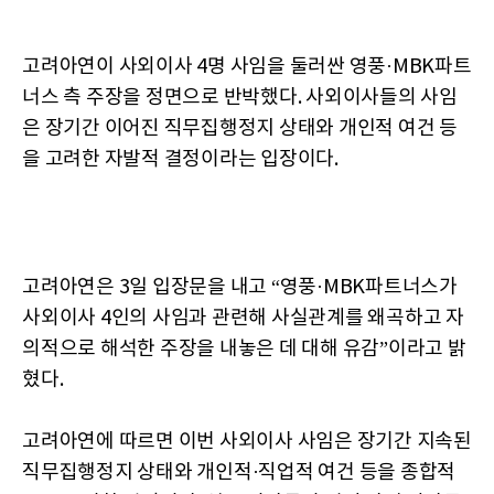
고려아연이 사외이사 4명 사임을 둘러싼 영풍·MBK파트
너스 측 주장을 정면으로 반박했다. 사외이사들의 사임
은 장기간 이어진 직무집행정지 상태와 개인적 여건 등
을 고려한 자발적 결정이라는 입장이다.
고려아연은 3일 입장문을 내고 “영풍·MBK파트너스가
사외이사 4인의 사임과 관련해 사실관계를 왜곡하고 자
의적으로 해석한 주장을 내놓은 데 대해 유감”이라고 밝
혔다.
고려아연에 따르면 이번 사외이사 사임은 장기간 지속된
직무집행정지 상태와 개인적·직업적 여건 등을 종합적