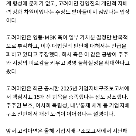
계 형성에 문제가 없고, 고려아연 경영진의 개인적 지배
력 강화 차원이었다는 주장도 받아들이지 않았다는 입장
이다.
고려아연은 영풍·MBK 측이 일부 가처분 결정만 반복적
으로 부각하고, 이후 대법원의 판단에 대해서는 언급을
피하고 있다고 주장했다. 회사 측은 이 같은 공방이 주주
와 시장의 피로감을 키우고 경영 불확실성을 확대한다고
봤다.
고려아연은 최근 공시한 2025년 기업지배구조보고서에
서 핵심지표 15개 전 항목을 충족했다는 점도 강조했다.
주주권 보호, 이사회 독립성, 내부통제 체계 등 기업지배
구조 전반에서 개선 노력이 이어졌다는 설명이다.
앞서 고려아연은 올해 기업지배구조보고서에서 지난해