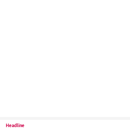
Headline