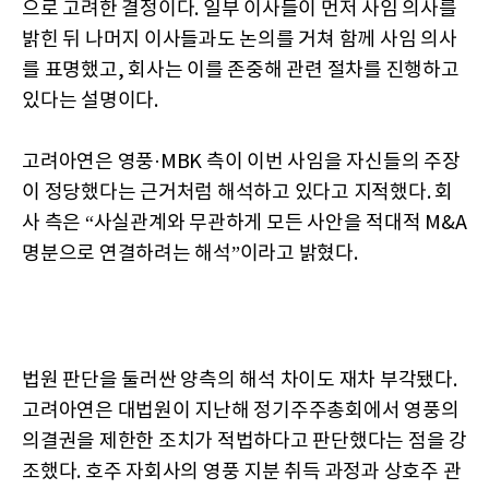
으로 고려한 결정이다. 일부 이사들이 먼저 사임 의사를
밝힌 뒤 나머지 이사들과도 논의를 거쳐 함께 사임 의사
를 표명했고, 회사는 이를 존중해 관련 절차를 진행하고
있다는 설명이다.
고려아연은 영풍·MBK 측이 이번 사임을 자신들의 주장
이 정당했다는 근거처럼 해석하고 있다고 지적했다. 회
사 측은 “사실관계와 무관하게 모든 사안을 적대적 M&A
명분으로 연결하려는 해석”이라고 밝혔다.
법원 판단을 둘러싼 양측의 해석 차이도 재차 부각됐다.
고려아연은 대법원이 지난해 정기주주총회에서 영풍의
의결권을 제한한 조치가 적법하다고 판단했다는 점을 강
조했다. 호주 자회사의 영풍 지분 취득 과정과 상호주 관