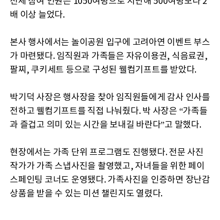
전체 참여 인원은 1050여명으로 지난해 500여명보다 2
배 이상 늘었다.
본사 행사에서는 놀이공원 입구에 고려아연 이벤트 부스
가 마련됐다. 임직원과 가족들은 자유이용권, 식음료권,
팔찌, 쿠키세트 등으로 구성된 웰컴기프트를 받았다.
박기덕 사장은 행사장을 찾아 임직원들에게 감사 인사를
전하고 웰컴기프트를 직접 나눠줬다. 박 사장은 “가족들
과 즐겁고 의미 있는 시간을 보내길 바란다”고 말했다.
현장에서는 가족 단위 프로그램도 진행됐다. 전문 사진
작가가 가족 스냅사진을 촬영했고, 자녀들을 위한 페이
스페인팅 코너도 운영됐다. 가족사진을 인증하면 장난감
상품을 받을 수 있는 미션 챌린지도 열렸다.