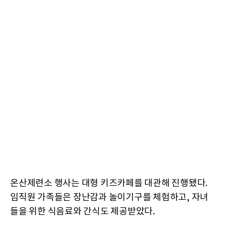
온산제련소 행사는 대형 키즈카페를 대관해 진행됐다.
임직원 가족들은 장난감과 놀이기구를 체험하고, 자녀
들을 위한 식음료와 간식도 제공받았다.