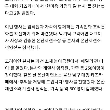
구 대형 키즈카페에서 ‘한마음 가정의 달 행사’를 진행했
다고 2일 밝혔다.
이번 행사는 임직원과 가족이 함께하는 가족친화 조직문
화를 확산하기 위해 마련됐다. 박기덕 고려아연 대표이
사 사장과 김승현 온산제련소장 등 본사와 온산제련소
경영진도 참석했다.
고려아연 본사는 과천 소재 놀이공원에서 ‘패밀리 펀 데
이’를 열었다. 본사와 계열사 임직원, 가족 등 250여명이
참여했다. 같은 날 온산제련소는 울산 남구 대형 키즈카
페에서 ‘추억을 처방해 드립니다’ 행사를 진행했다. 온산
제련소와 계열사 임직원, 가족 등 약 800명이 함께했다.