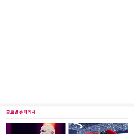
글로벌 슈퍼리치