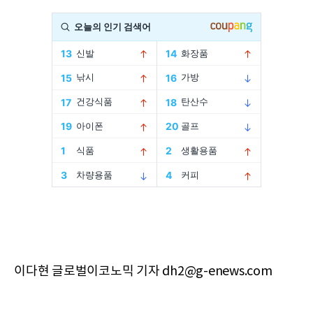
이다현 글로벌이코노믹 기자 dh2@g-enews.com