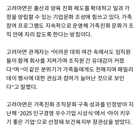
고려아연은 출산과 양육 친화 제도를 확대하고 일과 가
정을 양립할 수 있는 기업문화 조성에 힘쓰고 있다. 가족
참여 프로그램도 지속적으로 운영해 가족친화 문화가 조
직 안에 자리 잡도록 한다는 방침이다.
고려아연 관계자는 “어려운 대외 여건 속에서도 임직원
들이 함께 회사를 지켜가며 조직원 간 유대감이 커졌
다”며 “이 같은 분위기가 가족들에게도 전해지며 패밀리
데이 행사에 대한 관심과 참여가 늘어난 것으로 보인
다”고 말했다.
고려아연은 가족친화 조직문화 구축 성과를 인정받아 지
난해 ‘2025 인구경영 우수기업 시상식’에서 ‘아이 키우
기 좋은 기업’으로 선정돼 보건복지부 장관상을 받았다.