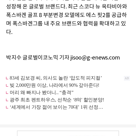
성장해 온 글로벌 브랜드다. 최근 스코다 뉴 옥타비아와
폭스바겐 골프 8 부분변경 모델에도 에스 핏2를 공급하
며 폭스바겐그룹 내 주요 브랜드와 협력을 확대하고 있
다.
박지수 글로벌이코노믹 기자 jisoo@g-enews.com