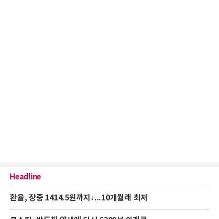
Headline
환율, 장중 1414.5원까지↓...10개월래 최저