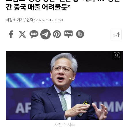
간 중국 매출 어려울듯”
최정호 기자 / 입력 : 2026-05-12 21:50
사진=뉴시스