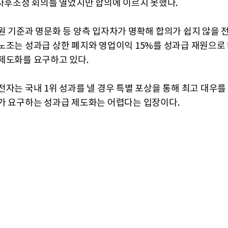
 사후조정 회의를 열었지만 합의에 이르지 못했다.
원 기준과 명문화 등 양측 입자차가 명확해 합의가 쉽지 않을 
노조는 성과급 상한 폐지와 영업이익 15%를 성과급 재원으로
제도화를 요구하고 있다.
전자는 국내 1위 성과를 낼 경우 특별 포상을 통해 최고 대우
가 요구하는 성과급 제도화는 어렵다는 입장이다.