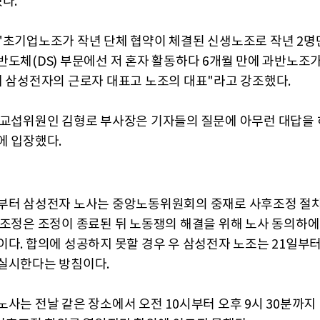
다.
"초기업노조가 작년 단체 협약이 체결된 신생노조로 작년 2명
반도체(DS) 부문에선 저 혼자 활동하다 6개월 만에 과반노조
제 삼성전자의 근로자 대표고 노조의 대표"라고 강조했다.
 교섭위원인 김형로 부사장은 기자들의 질문에 아무런 대답을 
에 입장했다.
부터 삼성전자 노사는 중앙노동위원회의 중재로 사후조정 절
후조정은 조정이 종료된 뒤 노동쟁의 해결을 위해 노사 동의하에
이다. 합의에 성공하지 못할 경우 우 삼성전자 노조는 21일부터
실시한다는 방침이다.
사는 전날 같은 장소에서 오전 10시부터 오후 9시 30분까지 1