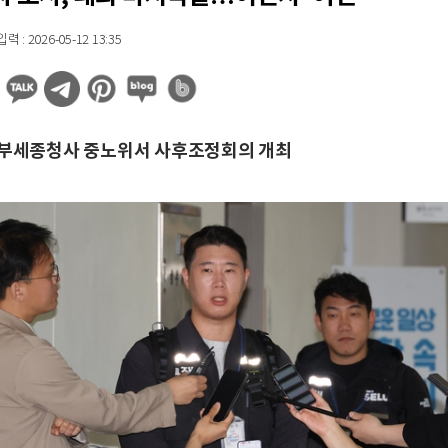
 : 2026-05-12 13:35
정부세종청사 중노위서 사후조정회의 개최