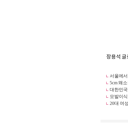
장용석 글로