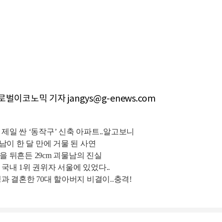
벌이코노믹 기자 jangys@g-enews.com