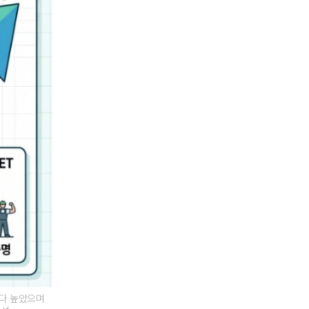
명보다 높았으며