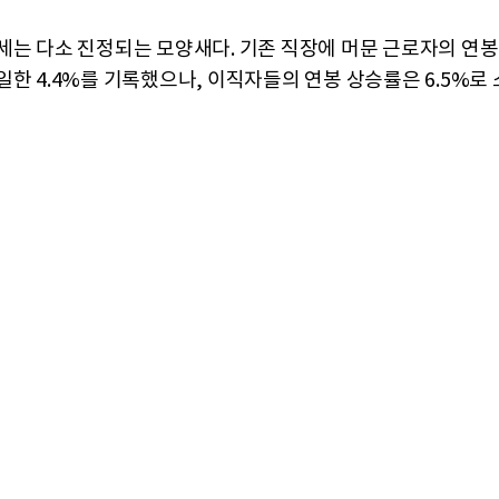
세는 다소 진정되는 모양새다. 기존 직장에 머문 근로자의 연
일한 4.4%를 기록했으나, 이직자들의 연봉 상승률은 6.5%로