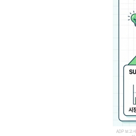
ADP 보고서