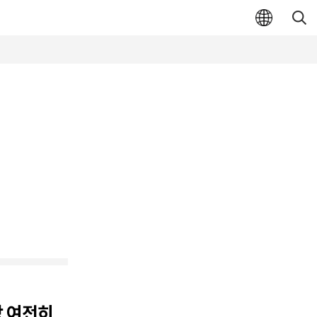
시장 여전히