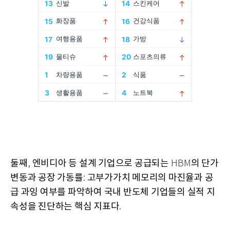
둘째
엔비디아 등 설계 기업으로 공급되는
의 단가
,
HBM
변동과 공장 가동률
고부가가치 메모리의 마진율과 공
:
급 과잉 여부를 파악하여 국내 반도체 기업들의 실적 지
속성을 진단하는 핵심 지표다
.