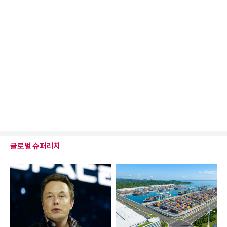
글로벌 슈퍼리치