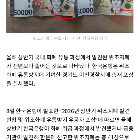
위조지폐 압수물 사진. 사진=한국은행 제공
올해 상반기 국내 화폐 유통 과정에서 발견된 위조지폐
가 전년보다 줄어든 것으로 나타났다. 한국은행은 위조
화폐 유통방지에 기여한 경기도 이천경찰서에 총재 포상
을 실시했다.
8일 한국은행이 발표한 ‘2026년 상반기 위조지폐 발견
현황 및 위조화폐 유통방지 유공자 포상’에 따르면 올해
상반기 한국은행이 화폐 취급 과정에서 발견했거나 금융
기관이 발견해 한은에 신고한 위조지폐는 총 41장으로