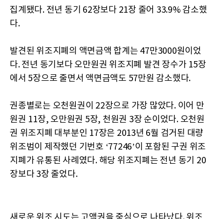
집계됐다. 전년 동기 62장보다 21장 줄어 33.9% 감소했
다.
발견된 위조지폐의 액면금액 합계는 47만3000원이었
다. 전년 동기보다 오만원권 위조지폐 발견 장수가 15장
에서 5장으로 줄면서 액면금액도 57만원 감소했다.
권종별로는 오천원권이 22장으로 가장 많았다. 이어 만
원권 11장, 오만원권 5장, 천원권 3장 순이었다. 오천원
권 위조지폐 대부분인 17장은 2013년 6월 검거된 대량
위조범이 제작했던 기번호 ‘77246’이 포함된 구권 위조
지폐가 유통된 사례였다. 해당 위조지폐는 전년 동기 20
장보다 3장 줄었다.
새로운 위조 시도는 고액권을 중심으로 나타났다. 위조