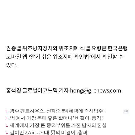
권종별 위조방지장치와 위조지폐 식별 요령은 한국은행
모바일 앱 ‘알기 쉬운 위조지폐 확인법’에서 확인할 수
있다.
홍석경 글로벌이코노믹 기자 hong@g-enews.com