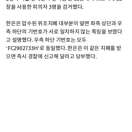
장을 사용한 피의자 3명을 검거했다.
한은은 압수된 위조지폐 대부분이 앞면 좌측 상단과 우
측 하단의 기번호가 서로 일치하지 않는 특징을 보였다
고 설명했다. 우측 하단 기번호는 모두
‘FC2902733H’로 동일했다. 한은은 이 같은 지폐를 받
으면 즉시 경찰에 신고해 달라고 당부했다.