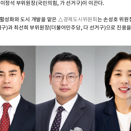
 이정석 부위원장(국민의힘, 가 선거구)이 이끈다.
 활성화와 도시 개발을 맡은 △
는 손성호 위원
경제도시위원회
선거구)과 최선희 부위원장(더불어민주당, 다 선거구)으로 진용을