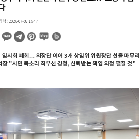
다
 : 2026-07-08 16:47
회 임시회 폐회… 의장단 이어 3개 상임위 위원장단 선출 마무
의장 "시민 목소리 최우선 경청, 신뢰받는 책임 의정 펼칠 것"