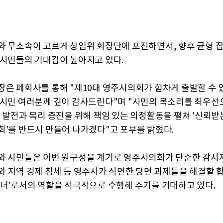
와 무소속이 고르게 상임위 회장단에 포진하면서, 향후 균형 잡
 시민들의 기대감이 높아지고 있다.
장은 폐회사를 통해 "제10대 영주시의회가 힘차게 출발할 수 
 시민 여러분께 깊이 감사드린다"며 "시민의 목소리를 최우선
역 발전과 복리 증진을 위해 책임 있는 의정활동을 펼쳐 '신뢰받는
회'를 반드시 만들어 나가겠다"고 포부를 밝혔다.
와 시민들은 이번 원구성을 계기로 영주시의회가 단순한 감시자
와 지역 경제 침체 등 영주시가 직면한 당면 과제들을 해결할 
트너'로서의 역할을 적극적으로 수행해 주기를 기대하고 있다.