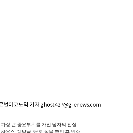
벌이코노믹 기자 ghost427@g-enews.com