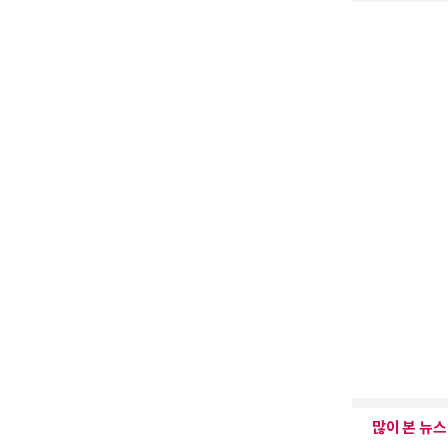
많이 본 뉴스