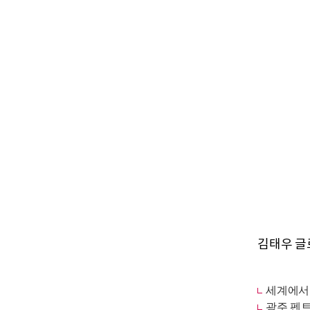
김태우 글로