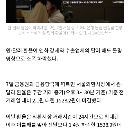
원·달러 환율이 하락세를 보인 7일 서울 중구 하나은행 본점 딜링룸 현황
판에 코스피와 원·달러 환율이 나타나 있다. 사진=연합뉴스
원·달러 환율이 엔화 강세와 수출업체의 달러 매도 물량
영향으로 소폭 하락했다.
7일 금융권과 금융당국에 따르면 서울외환시장에서 원·
달러 환율은 주간 거래 종가(오후 3시30분 기준) 기준 전
거래일 대비 2.1원 내린 1528.2원에 마감했다.
이날 환율은 외환시장 거래시간이 24시간으로 확대된
이후 이틀째를 맞아 전날보다 1.4원 하락한 1528.9원에