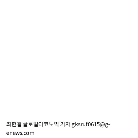
최한결 글로벌이코노믹 기자 gksruf0615@g-
enews.com