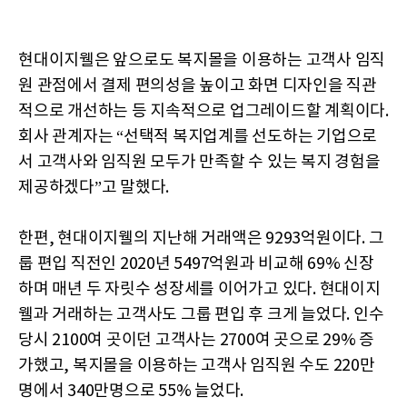
현대이지웰은 앞으로도 복지몰을 이용하는 고객사 임직
원 관점에서 결제 편의성을 높이고 화면 디자인을 직관
적으로 개선하는 등 지속적으로 업그레이드할 계획이다.
회사 관계자는 “선택적 복지업계를 선도하는 기업으로
서 고객사와 임직원 모두가 만족할 수 있는 복지 경험을
제공하겠다”고 말했다.
한편, 현대이지웰의 지난해 거래액은 9293억원이다. 그
룹 편입 직전인 2020년 5497억원과 비교해 69% 신장
하며 매년 두 자릿수 성장세를 이어가고 있다. 현대이지
웰과 거래하는 고객사도 그룹 편입 후 크게 늘었다. 인수
당시 2100여 곳이던 고객사는 2700여 곳으로 29% 증
가했고, 복지몰을 이용하는 고객사 임직원 수도 220만
명에서 340만명으로 55% 늘었다.