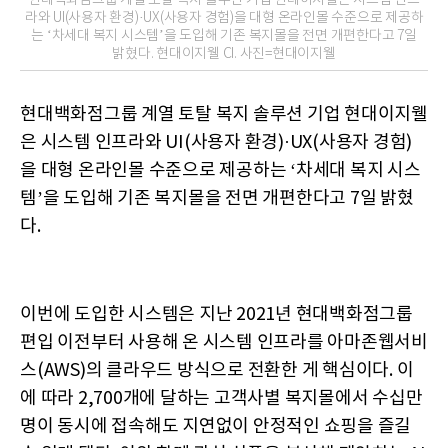
라와 UI(사용자 환경)·UX(사용자 경험)을 대형 온라인몰 수준으로 제공하
는 ‘차세대 복지 시스템’을 도입해 기존 복지몰을 전면 개편한다고 7일
밝혔다. 현대이지웰 CI. 사진=현대이지웰
현대백화점그룹 계열 토탈 복지 솔루션 기업 현대이지웰
은 시스템 인프라와 UI(사용자 환경)·UX(사용자 경험)
을 대형 온라인몰 수준으로 제공하는 ‘차세대 복지 시스
템’을 도입해 기존 복지몰을 전면 개편한다고 7일 밝혔
다.
이번에 도입한 시스템은 지난 2021년 현대백화점그룹
편입 이전부터 사용해 온 시스템 인프라를 아마존웹서비
스(AWS)의 클라우드 방식으로 전환한 게 핵심이다. 이
에 따라 2,700개에 달하는 고객사별 복지몰에서 수십만
명이 동시에 접속해도 지연없이 안정적인 쇼핑을 즐길