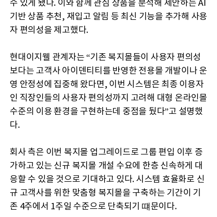
수 있게 됐다. 이와 함께 관심 상품을 분석해 제안하는 AI
기반 상품 추천, 재입고 알림 등 최신 기능을 추가해 사용
자 편의성을 제고했다.
현대이지웰 관계자는 “기존 복지몰들이 사용자 편의성
보다는 고객사 아이덴티티를 반영한 전용몰 개발이나 운
영 안정성에 집중해 왔다면, 이번 시스템은 최종 이용자
인 직장인들의 사용자 편의성까지 고려해 대형 온라인몰
수준의 이용 환경을 구현하는데 중점을 뒀다”고 설명했
다.
회사 측은 이번 복지몰 업그레이드로 그룹 편입 이후 증
가하고 있는 신규 복지몰 개설 수요에 한층 신속하게 대
응할 수 있을 것으로 기대하고 있다. 시스템 효율화로 신
규 고객사를 위한 맞춤형 복지몰을 구축하는 기간이 기
존 4주에서 1주일 수준으로 단축되기 떄문이다.