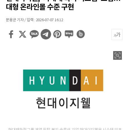
대형 온라인몰 수준 구현
문용균 기자 / 입력 : 2026-07-07 16:12
현대백화점그룹 계열 토탈 복지 솔루션 기업 현대이지웰은 시스템 인프