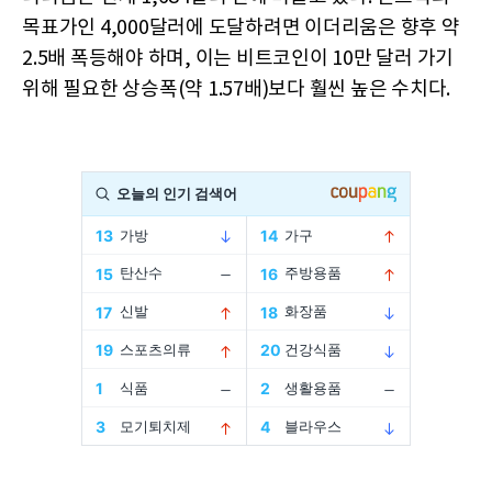
목표가인 4,000달러에 도달하려면 이더리움은 향후 약
2.5배 폭등해야 하며, 이는 비트코인이 10만 달러 가기
위해 필요한 상승폭(약 1.57배)보다 훨씬 높은 수치다.