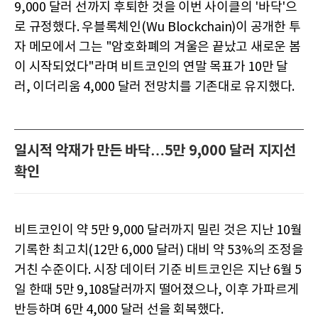
9,000 달러 선까지 후퇴한 것을 이번 사이클의 '바닥'으
로 규정했다. 우블록체인(Wu Blockchain)이 공개한 투
자 메모에서 그는 "암호화폐의 겨울은 끝났고 새로운 봄
이 시작되었다"라며 비트코인의 연말 목표가 10만 달
러, 이더리움 4,000 달러 전망치를 기존대로 유지했다.
일시적 악재가 만든 바닥…5만 9,000 달러 지지선
확인
비트코인이 약 5만 9,000 달러까지 밀린 것은 지난 10월
기록한 최고치(12만 6,000 달러) 대비 약 53%의 조정을
거친 수준이다. 시장 데이터 기준 비트코인은 지난 6월 5
일 한때 5만 9,108달러까지 떨어졌으나, 이후 가파르게
반등하며 6만 4,000 달러 선을 회복했다.