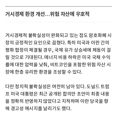
거시경제 환경 개선…위험 자산에 우호적
거시경제적 불확실성이 완화되고 있는 점도 암호화폐 시
장의 긍정적인 요인으로 꼽혔다. 특히 미국과 이란 간의
평화 협정이 체결될 경우, 국제 유가 상승세에 제동이 걸
릴 것으로 기대된다. 에너지 비용 하락은 미국 국채 수익
률에 대한 압력을 낮춰, 비트코인을 포함한 위험 자산 시
장에 한층 유리한 환경을 조성할 수 있다.
다만 정치적 불확실성은 여전히 남아 있다. 도널드 트럼
프 미국 대통령은 최근 공개된 합의안 초안이 최종 내용
을 정확히 반영하지 않았다고 지적하며 이란 당국을 향
해 경고성 메시지를 날리기도 했다.