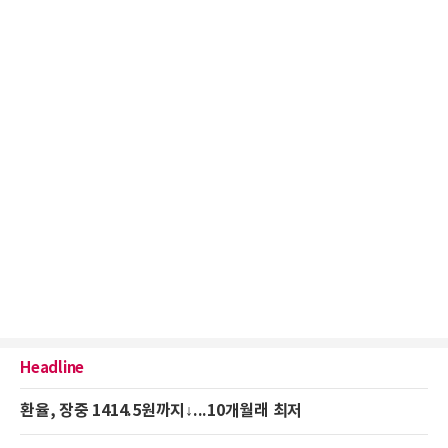
Headline
환율, 장중 1414.5원까지↓...10개월래 최저