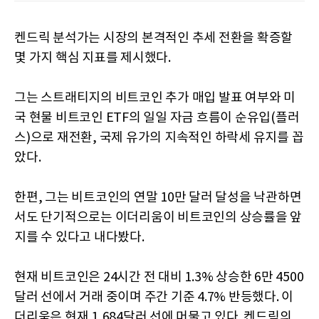
켄드릭 분석가는 시장의 본격적인 추세 전환을 확증할
몇 가지 핵심 지표를 제시했다.
그는 스트래티지의 비트코인 추가 매입 발표 여부와 미
국 현물 비트코인 ETF의 일일 자금 흐름이 순유입(플러
스)으로 재전환, 국제 유가의 지속적인 하락세 유지를 꼽
았다.
한편, 그는 비트코인의 연말 10만 달러 달성을 낙관하면
서도 단기적으로는 이더리움이 비트코인의 상승률을 앞
지를 수 있다고 내다봤다.
현재 비트코인은 24시간 전 대비 1.3% 상승한 6만 4500
달러 선에서 거래 중이며 주간 기준 4.7% 반등했다. 이
더리움은 현재 1,684달러 선에 머물고 있다. 켄드릭의