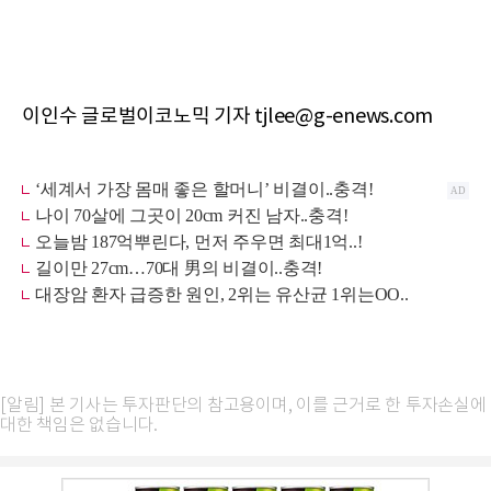
이인수 글로벌이코노믹 기자 tjlee@g-enews.com
[알림] 본 기사는 투자판단의 참고용이며, 이를 근거로 한 투자손실에
대한 책임은 없습니다.