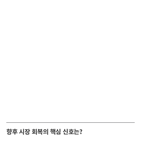
향후 시장 회복의 핵심 신호는?