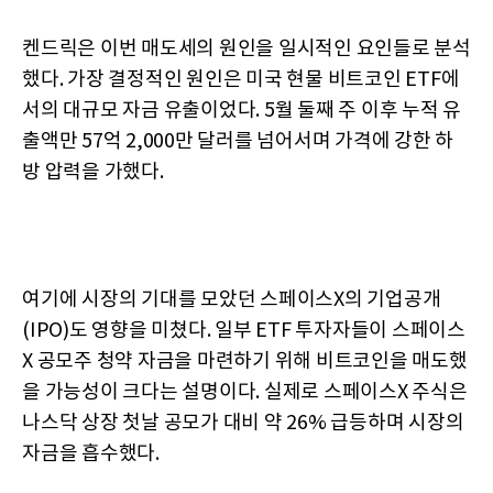
켄드릭은 이번 매도세의 원인을 일시적인 요인들로 분석
했다. 가장 결정적인 원인은 미국 현물 비트코인 ETF에
서의 대규모 자금 유출이었다. 5월 둘째 주 이후 누적 유
출액만 57억 2,000만 달러를 넘어서며 가격에 강한 하
방 압력을 가했다.
여기에 시장의 기대를 모았던 스페이스X의 기업공개
(IPO)도 영향을 미쳤다. 일부 ETF 투자자들이 스페이스
X 공모주 청약 자금을 마련하기 위해 비트코인을 매도했
을 가능성이 크다는 설명이다. 실제로 스페이스X 주식은
나스닥 상장 첫날 공모가 대비 약 26% 급등하며 시장의
자금을 흡수했다.