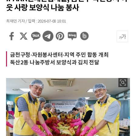
웃 사랑 보양식 나눔 봉사
최재민 기자 / 입력 : 2026-07-08 18:01
금천구청·자원봉사센터·지역 주민 합동 개최
독산2동 나눔주방서 보양식과 김치 전달