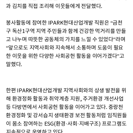
과 김치를 직접 조리해 이웃들에게 전달했다.
봉사활동에 참여한 IPARK현대산업개발 직원은 “금천
구 독산1구역 지역 주민들과 함께 건강한 먹거리를 만들
고 나누며 따뜻한 공동체의 가치를 느낄 수 있었다”라며
“앞으로도 지역사회와 지속해서 소통하며 도움이 필요
한 이웃을 위한 다양한 사회공헌 활동을 이어가겠다”고
말했다.
한편 IPARK현대산업개발 지역사회와의 상생 발전을 위
해 환경정화 활동과 취약계층 지원, 주거환경 개선사업
등 다방면에서 사회공헌 활동을 이어가고 있다. 중랑천
환경정화 및 강서습지 생태환경 보전 활동처럼 임직원들
이 몸소 참여하는 ESG(환경·사회·지배구조) 프로그램도
지속적으로 운영하고 있다.