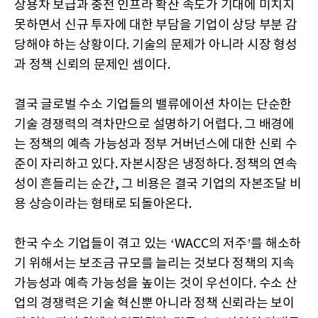
상용차 보급과 충전 인프라 확산 속도가 기대에 미치지
못하면서 신규 투자에 대한 부담을 기업이 상당 부분 감
당해야 하는 상황이다. 기술의 문제가 아니라 시장 형성
과 정책 신뢰의 문제인 셈이다.
결국 글로벌 수소 기업들의 밸류에이션 차이는 단순한
기술 경쟁력의 격차만으로 설명하기 어렵다. 그 배경에
는 정책의 예측 가능성과 정부 거버넌스에 대한 신뢰 수
준이 자리하고 있다. 자본시장은 냉정하다. 정책의 연속
성이 흔들리는 순간, 그 비용은 결국 기업의 자본조달 비
용 상승이라는 형태로 되돌아온다.
한국 수소 기업들이 겪고 있는 ‘WACC의 저주’를 해소하
기 위해서는 보조금 규모를 늘리는 것보다 정책의 지속
가능성과 예측 가능성을 높이는 것이 우선이다. 수소 산
업의 경쟁력은 기술 혁신뿐 아니라 정책 신뢰라는 보이