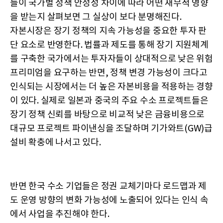
들이 국가별 정책 안정성 차이에 따라 어떤 재무적 영향
을 받는지 살펴보면 그 실상이 보다 분명해진다.
자본시장은 장기 정책의 지속 가능성을 중요한 투자 판
단 요소로 반영한다. 법률과 제도를 통해 장기 지원체계
를 구축한 국가에서는 투자자들이 상대적으로 낮은 위험
프리미엄을 요구하는 반면, 정책 변경 가능성이 크다고
인식되는 시장에서는 더 높은 자본비용을 적용하는 경향
이 있다. 실제로 일본과 중국의 주요 수소 프로젝트들은
장기 정책 신뢰를 바탕으로 비교적 낮은 금융비용으로
대규모 프로젝트 파이낸싱을 조달하며 기가와트(GW)급
설비 확충에 나서고 있다.
반면 한국 수소 기업들은 정권 교체기마다 로드맵과 제
도 운영 방향의 변화 가능성에 노출되어 있다는 인식 속
에서 사업을 추진해야 한다.