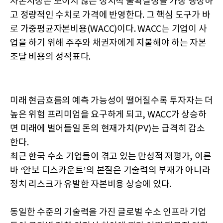
자본시장은 보이지 않는 정치적 불확실성을 가장 냉정하
고 정량적인 수치로 가격에 반영한다. 그 핵심 도구가 바
로 가중평균자본비용(WACC)이다. WACC는 기업이 사
업을 하기 위해 주주와 채권자에게 지불해야 하는 자본
조달 비용의 성적표다.
미래 현금흐름의 예측 가능성이 떨어질수록 투자자는 더
높은 위험 프리미엄을 요구하게 되고, WACC가 상승하
면 미래에 벌어들일 돈의 현재가치(PV)는 급격히 감소
한다.
최근 한국 수소 기업들이 겪고 있는 만성적 저평가, 이른
바 ‘안보 디스카운트’의 본질은 기술력의 부재가 아니라
정치 리스크가 유발한 자본비용 상승에 있다.
동일한 수준의 기술력을 가진 글로벌 수소 인프라 기업