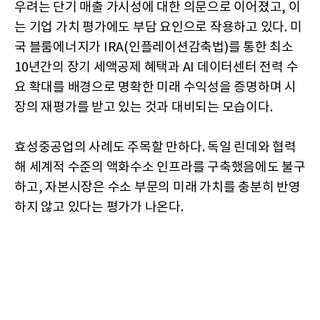
우려는 단기 매출 가시성에 대한 의문으로 이어졌고, 이
는 기업 가치 평가에도 부담 요인으로 작용하고 있다. 미
국 블룸에너지가 IRA(인플레이션감축법)를 통한 최소
10년간의 장기 세액공제 혜택과 AI 데이터센터 전력 수
요 확대를 배경으로 명확한 미래 수익성을 증명하며 시
장의 재평가를 받고 있는 것과 대비되는 모습이다.
효성중공업의 사례도 주목할 만하다. 독일 린데와 협력
해 세계적 수준의 액화수소 인프라를 구축했음에도 불구
하고, 자본시장은 수소 부문의 미래 가치를 충분히 반영
하지 않고 있다는 평가가 나온다.