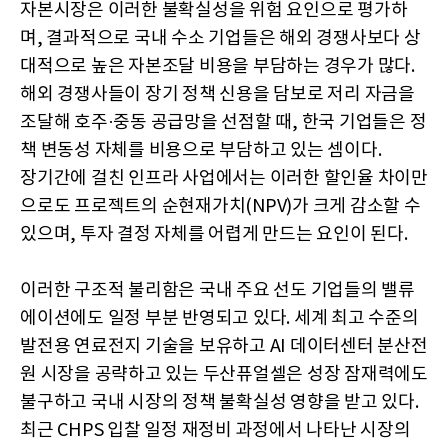
자본시장은 이러한 불확실성을 위험 요인으로 평가하
며, 결과적으로 국내 수소 기업들은 해외 경쟁사보다 상
대적으로 높은 자본조달 비용을 부담하는 경우가 많다.
해외 경쟁사들이 장기 정책 신용을 담보로 저리 자금을
조달해 호주·중동 공급망을 선점할 때, 한국 기업들은 정
책 변동성 자체를 비용으로 부담하고 있는 셈이다.
장기간에 걸친 인프라 사업에서는 이러한 할인율 차이만
으로도 프로젝트의 순현재가치(NPV)가 크게 감소할 수
있으며, 투자 결정 자체를 어렵게 만드는 요인이 된다.
이러한 구조적 불리함은 국내 주요 선도 기업들의 밸류
에이션에도 일정 부분 반영되고 있다. 세계 최고 수준의
발전용 연료전지 기술을 보유하고 AI 데이터센터 분산전
원 시장을 공략하고 있는 두산퓨얼셀은 성장 잠재력에도
불구하고 국내 시장의 정책 불확실성 영향을 받고 있다.
최근 CHPS 입찰 일정 재정비 과정에서 나타난 시장의