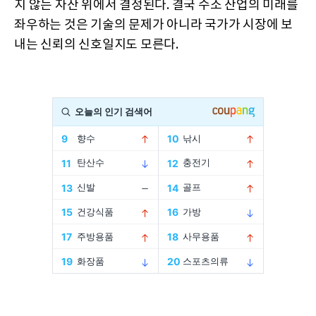
지 않는 자산 위에서 결정된다. 결국 수소 산업의 미래를
좌우하는 것은 기술의 문제가 아니라 국가가 시장에 보
내는 신뢰의 신호일지도 모른다.