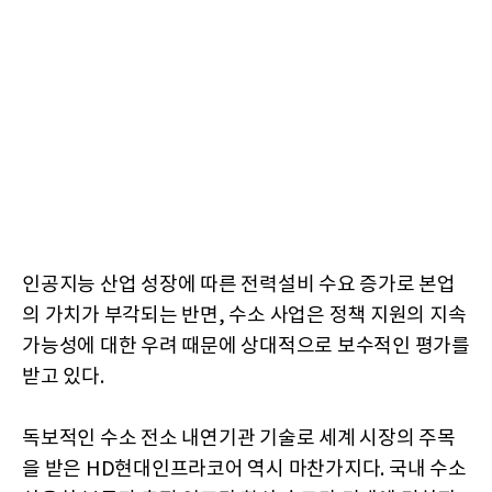
인공지능 산업 성장에 따른 전력설비 수요 증가로 본업
의 가치가 부각되는 반면, 수소 사업은 정책 지원의 지속
가능성에 대한 우려 때문에 상대적으로 보수적인 평가를
받고 있다.
독보적인 수소 전소 내연기관 기술로 세계 시장의 주목
을 받은 HD현대인프라코어 역시 마찬가지다. 국내 수소