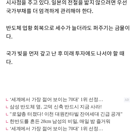
시사점을 주고 있다. 일본의 전철을 밟지 않으려면 우선
국가부채를 더 엄격하게 관리해야 한다.
반도체 업황 회복으로 세수가 늘더라도 퍼주기는 금물이
다.
국가 빚을 먼저 갚고 난 후 미래 투자에도 나서야 할 때
다.