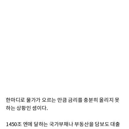
한마디로 물가가 오르는 만큼 금리를 충분히 올리지 못
하는 상황인 셈이다.
1450조 엔에 달하는 국가부채나 부동산을 담보도 대출