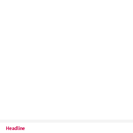
Headline