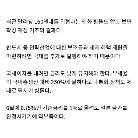
최근 달러당 160엔대를 위협하는 엔화 환율도 알고 보면
확장 재정 기조의 결과다.
반도체 등 전략산업에 대한 보조금과 세제 혜택 재원을
마련하려면 국채를 추가로 발행해야 하기 때문이다.
국채이자를 내려면 금리도 낮게 유지해야 한다. 부채율
이 국내총생산 대비 250%에 달하다보니 통화 정책도 제
대로 펼치기 힘들다.
6월에 0.75%인 기준금리를 1%로 올려도 일본 물가를
진정시키기에 역부족이다.