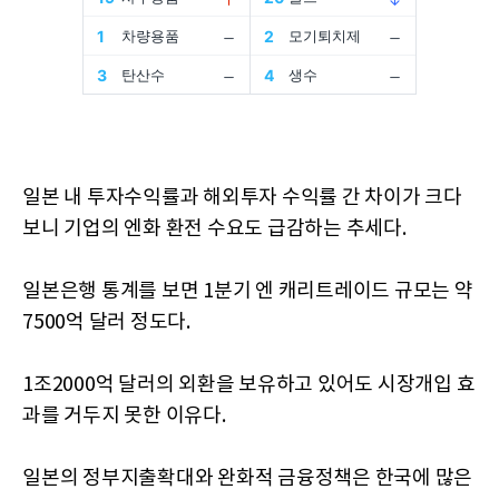
일본 내 투자수익률과 해외투자 수익률 간 차이가 크다
보니 기업의 엔화 환전 수요도 급감하는 추세다.
일본은행 통계를 보면 1분기 엔 캐리트레이드 규모는 약
7500억 달러 정도다.
1조2000억 달러의 외환을 보유하고 있어도 시장개입 효
과를 거두지 못한 이유다.
일본의 정부지출확대와 완화적 금융정책은 한국에 많은