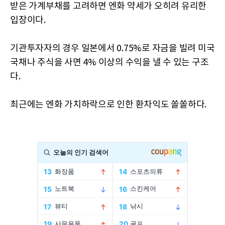
받은 가계부채를 고려하면 엔화 약세가 오히려 유리한
입장이다.
기관투자자의 경우 일본에서 0.75%로 자금을 빌려 미국
국채나 주식을 사면 4% 이상의 수익을 낼 수 있는 구조
다.
최근에는 엔화 가치하락으로 인한 환차익도 쏠쏠하다.