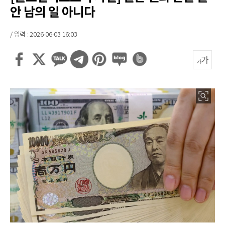
안 남의 일 아니다
/ 입력 : 2026-06-03 16:03