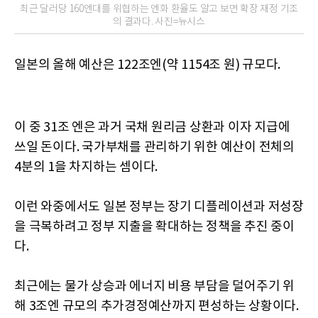
최근 달러당 160엔대를 위협하는 엔화 환율도 알고 보면 확장 재정 기조
의 결과다. 사진=뉴시스
일본의 올해 예산은 122조엔(약 1154조 원) 규모다.
이 중 31조 엔은 과거 국채 원리금 상환과 이자 지급에
쓰일 돈이다. 국가부채를 관리하기 위한 예산이 전체의
4분의 1을 차지하는 셈이다.
이런 와중에서도 일본 정부는 장기 디플레이션과 저성장
을 극복하려고 정부 지출을 확대하는 정책을 추진 중이
다.
최근에는 물가 상승과 에너지 비용 부담을 덜어주기 위
해 3조엔 규모의 추가경정예산까지 편성하는 상황이다.