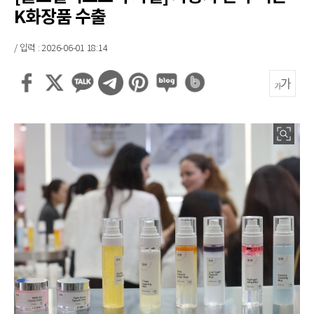
K화장품 수출
/ 입력 : 2026-06-01 18:14