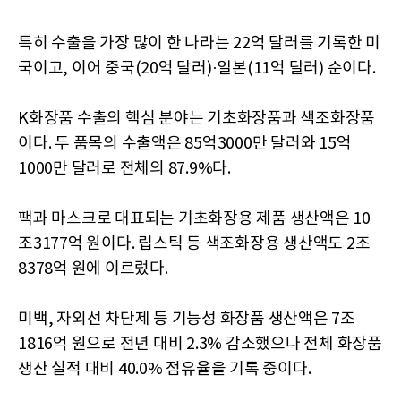
특히 수출을 가장 많이 한 나라는 22억 달러를 기록한 미
국이고, 이어 중국(20억 달러)·일본(11억 달러) 순이다.
K화장품 수출의 핵심 분야는 기초화장품과 색조화장품
이다. 두 품목의 수출액은 85억3000만 달러와 15억
1000만 달러로 전체의 87.9%다.
팩과 마스크로 대표되는 기초화장용 제품 생산액은 10
조3177억 원이다. 립스틱 등 색조화장용 생산액도 2조
8378억 원에 이르렀다.
미백, 자외선 차단제 등 기능성 화장품 생산액은 7조
1816억 원으로 전년 대비 2.3% 감소했으나 전체 화장품
생산 실적 대비 40.0% 점유율을 기록 중이다.