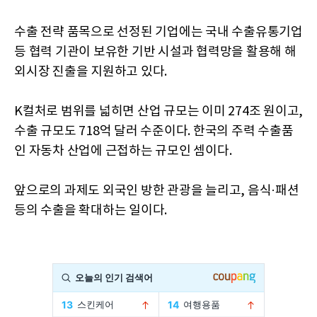
수출 전략 품목으로 선정된 기업에는 국내 수출유통기업
등 협력 기관이 보유한 기반 시설과 협력망을 활용해 해
외시장 진출을 지원하고 있다.
K컬처로 범위를 넓히면 산업 규모는 이미 274조 원이고,
수출 규모도 718억 달러 수준이다. 한국의 주력 수출품
인 자동차 산업에 근접하는 규모인 셈이다.
앞으로의 과제도 외국인 방한 관광을 늘리고, 음식·패션
등의 수출을 확대하는 일이다.