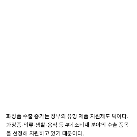
화장품 수출 증가는 정부의 유망 제품 지원제도 덕이다.
화장품·의류·생활·음식 등 4대 소비재 분야의 수출 품목
을 선정해 지원하고 있기 때문이다.