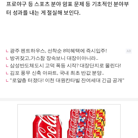
프로야구 등 스포츠 분야 암표 문제 등 기초적인 분야부
터 성과를 내는 게 절실해 보인다.