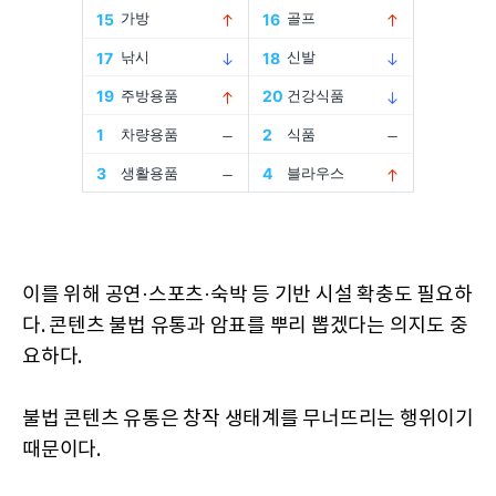
이를 위해 공연·스포츠·숙박 등 기반 시설 확충도 필요하
다. 콘텐츠 불법 유통과 암표를 뿌리 뽑겠다는 의지도 중
요하다.
불법 콘텐츠 유통은 창작 생태계를 무너뜨리는 행위이기
때문이다.