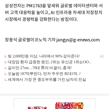
삼성전자는 PM1763을 앞세워 글로벌 데이터센터와 서
버 고객 대응력을 높이고, AI 인프라용 차세대 저장장치
시장에서 경쟁력을 강화한다는 방침이다.
장용석 글로벌이코노믹 기자 jangys@g-enews.com