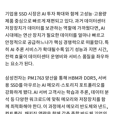
기업용 SSD 시장은 AI 투자 확대와 함께 고성능·고용량
제품 중심으로 빠르게 재편되고 있다. 과거 데이터센터
저장장치가 데이터를 보관하는 역할에 가까웠다면, AI
시대에는 연산 장치가 필요한 데이터를 얼마나 빠르고
안정적으로 공급하느냐가 핵심 경쟁력으로 떠올랐다. 특
히 AI 추론 서비스가 확대될수록 읽기 성능과 지연 시간,
전력 효율이 데이터센터 운영비와 서비스 품질을 좌우하
는 요소가 된다.
삼성전자는 PM1763 양산을 통해 HBM과 DDR5, 서버
용 SSD를 아우르는 AI 메모리·스토리지 포트폴리오를
강화하게 됐다. AI 서버 고객사는 학습과 추론, 데이터 분
석 등 다양한 워크로드에 맞춰 메모리와 저장장치를 함
께 최적화해야 한다. 이 과정에서 메모리 반도체와 낸드,
컨트롤러, 패키징 역량을 함께 갖춘 종합 반도체 기업의