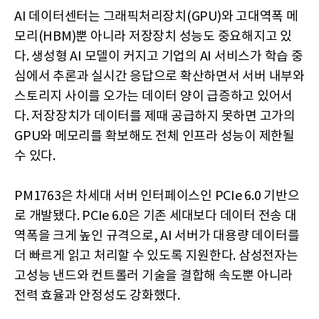
AI 데이터센터는 그래픽처리장치(GPU)와 고대역폭 메
모리(HBM)뿐 아니라 저장장치 성능도 중요해지고 있
다. 생성형 AI 모델이 커지고 기업의 AI 서비스가 학습 중
심에서 추론과 실시간 응답으로 확산하면서 서버 내부와
스토리지 사이를 오가는 데이터 양이 급증하고 있어서
다. 저장장치가 데이터를 제때 공급하지 못하면 고가의
GPU와 메모리를 확보해도 전체 인프라 성능이 제한될
수 있다.
PM1763은 차세대 서버 인터페이스인 PCIe 6.0 기반으
로 개발됐다. PCIe 6.0은 기존 세대보다 데이터 전송 대
역폭을 크게 높인 규격으로, AI 서버가 대용량 데이터를
더 빠르게 읽고 처리할 수 있도록 지원한다. 삼성전자는
고성능 낸드와 컨트롤러 기술을 결합해 속도뿐 아니라
전력 효율과 안정성도 강화했다.