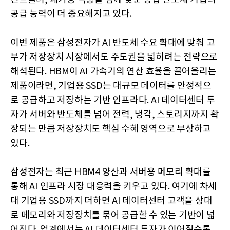
공급 능력이 더 중요해지고 있다.
이번 제품은 삼성전자가 AI 반도체 수요 확대에 맞춰 고
부가 저장장치 시장에서도 주도권을 넓히려는 전략으로
해석된다. HBM이 AI 가속기의 연산 효율을 끌어올리는
제품이라면, 기업용 SSD는 대규모 데이터를 안정적으
로 공급하고 저장하는 기반 인프라다. AI 데이터센터 투
자가 서버와 반도체를 넘어 전력, 냉각, 스토리지까지 확
장되는 만큼 저장장치도 핵심 수혜 영역으로 부상하고
있다.
삼성전자는 최근 HBM4 양산과 서버용 메모리 확대를
통해 AI 인프라 시장 대응력을 키우고 있다. 여기에 차세
대 기업용 SSD까지 더하면 AI 데이터센터 고객을 상대
로 메모리와 저장장치를 묶어 공급할 수 있는 기반이 넓
어진다. 업계에서는 AI 데이터센터 투자가 이어질수록