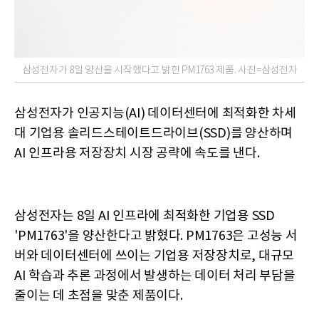
삼성전자가 8일 양산을 시작했다고 밝힌 PM1763 제품. 사진=삼성전자
삼성전자가 인공지능(AI) 데이터센터에 최적화한 차세
대 기업용 솔리드스테이트드라이브(SSD)를 양산하며
AI 인프라용 저장장치 시장 공략에 속도를 낸다.
삼성전자는 8일 AI 인프라에 최적화한 기업용 SSD
'PM1763'을 양산한다고 밝혔다. PM1763은 고성능 서
버와 데이터센터에 쓰이는 기업용 저장장치로, 대규모
AI 학습과 추론 과정에서 발생하는 데이터 처리 부담을
줄이는 데 초점을 맞춘 제품이다.