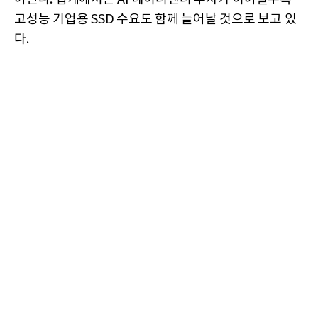
고성능 기업용 SSD 수요도 함께 늘어날 것으로 보고 있
다.