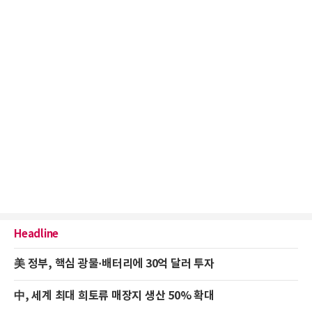
Headline
美 정부, 핵심 광물·배터리에 30억 달러 투자
中, 세계 최대 희토류 매장지 생산 50% 확대