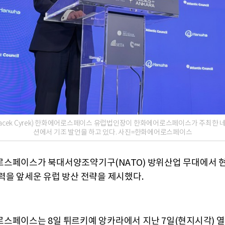
Jacek Cyrek) 한화에어로스페이스 유럽법인장이 한화에어로스페이스가 주최한 
션에서 기조 발언을 하고 있다. 사진=한화에어로스페이스
스페이스가 북대서양조약기구(NATO) 방위산업 무대에서 
력을 앞세운 유럽 방산 전략을 제시했다.
스페이스는 8일 튀르키예 앙카라에서 ​지난 7일(현지시각) 열