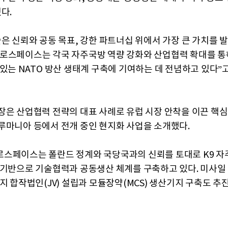
다.
술은 신뢰와 공동 목표, 강한 파트너십 위에서 가장 큰 가치를 
로스페이스는 각국 자주국방 역량 강화와 산업협력 확대를 통
 있는 NATO 방산 생태계 구축에 기여하는 데 전념하고 있다”
장은 산업협력 전략의 대표 사례로 유럽 시장 안착을 이끈 핵
루마니아 등에서 전개 중인 현지화 사업을 소개했다.
스페이스는 폴란드 정계와 국당국과의 신뢰를 토대로 K9 자
 기반으로 기술협력과 공동생산 체계를 구축하고 있다. 미사일
지 합작법인(JV) 설립과 모듈장약(MCS) 생산기지 구축도 추진