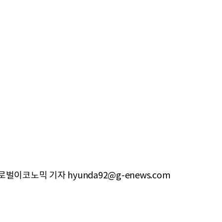
벌이코노믹 기자 hyunda92@g-enews.com