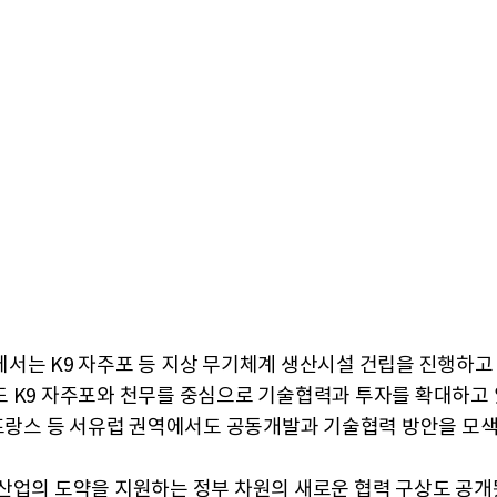
서는 K9 자주포 등 지상 무기체계 생산시설 건립을 진행하고
 K9 자주포와 천무를 중심으로 기술협력과 투자를 확대하고 
 프랑스 등 서유럽 권역에서도 공동개발과 기술협력 방안을 모색
산업의 도약을 지원하는 정부 차원의 새로운 협력 구상도 공개