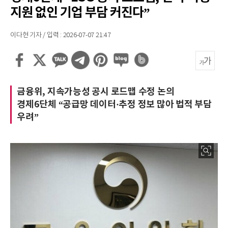
지원 없인 기업 부담 커진다”
이다현 기자 / 입력 : 2026-07-07 21:47
금융위, 지속가능성 공시 로드맵 수정 논의
경제6단체 “공급망 데이터·추정 정보 많아 법적 부담
우려”