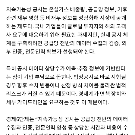
지속가능성 공시는 온실가스 배출량, 공급망 정보, 기후
관련 재무 영향 등 비재무 정보를 정량화해 시장에 공개
하는 제도다. 국내 기업들이 글로벌 투자자와 해외 고객
사 요구에 대응하기 위해 필요한 과제지만, 실제 공시 체
계를 구축하려면 공급망 전반의 데이터 수집과 검증, 외
부 인증, 전문인력 확보가 선행돼야 한다.
특히 공시 데이터 상당수가 예측·추정 정보에 기반한다
는 점이 기업 부담으로 꼽힌다. 법정공시로 바로 시행될
경우 향후 수치 변동이나 산정 방식 차이를 둘러싼 법적
리스크가 커질 수 있기 때문이다. 경제계가 면책 장치와
세부 가이드라인을 요구하는 것도 이 때문이다.
경제6단체는 “지속가능성 공시는 공급망 전반의 데이터
수집과 인증, 전문인력 양성 등 상당한 시간과 비용이 수