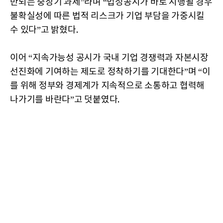
반되는 중장기 과제”라며 “법정공시가 바로 시행될 경우
불확실성에 따른 법적 리스크가 기업 부담을 가중시킬
수 있다”고 밝혔다.
이어 “지속가능성 공시가 국내 기업 경쟁력과 자본시장
선진화에 기여하는 제도로 정착하기를 기대한다”며 “이
를 위해 정부와 경제계가 지속적으로 소통하고 협력해
나가기를 바란다”고 덧붙였다.