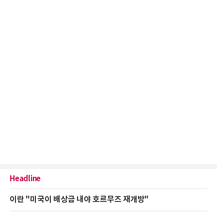
Headline
이란 "미국이 배상금 내야 호르무즈 재개방"