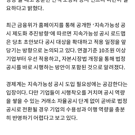
성명’을 내고 충분한 면책 보장과 공시 인프라 마련이 필
요하다고 밝혔다.
최근 금융위가 홈페이지를 통해 공개한 ‘지속가능성 공
시 제도화 추진방향’에 따르면 지속가능성 공시 로드맵
은 당초 초안보다 공시 대상을 확대하고 적용 일정을 앞
당기는 방향으로 논의되고 있다. 연결기준 10조원 이상
기업부터 우선 적용하고, 자본시장법 개정을 통해 법정
공시를 바로 시행하는 방안이 포함된 것으로 알려졌다.
경제계는 지속가능성 공시 도입 필요성에는 공감한다는
입장이다. 다만 기업들이 시행착오를 거치며 공시 역량
을 쌓을 수 있는 거래소 자율공시 단계 없이 곧바로 법정
공시로 전환될 경우 기업의 수용성과 이행 역량을 충분
히 반영하기 어렵다고 보고 있다.