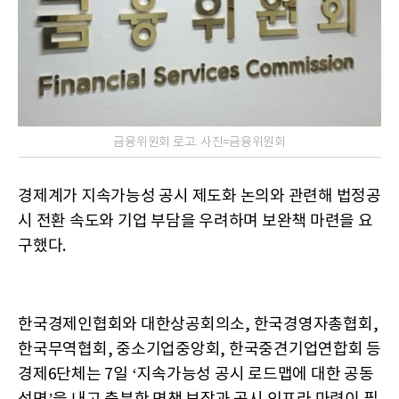
금융위원회 로고. 사진=금융위원회
경제계가 지속가능성 공시 제도화 논의와 관련해 법정공
시 전환 속도와 기업 부담을 우려하며 보완책 마련을 요
구했다.
한국경제인협회와 대한상공회의소, 한국경영자총협회,
한국무역협회, 중소기업중앙회, 한국중견기업연합회 등
경제6단체는 7일 ‘지속가능성 공시 로드맵에 대한 공동