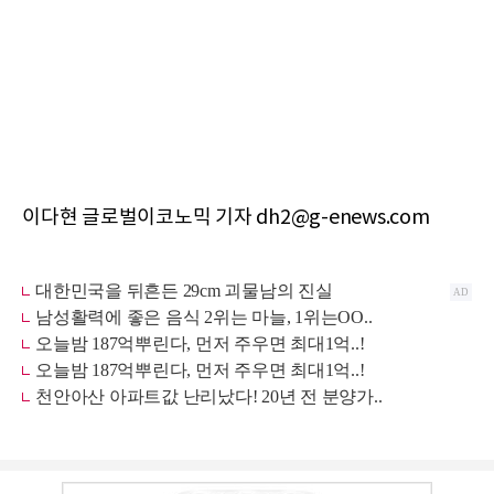
이다현 글로벌이코노믹 기자 dh2@g-enews.com