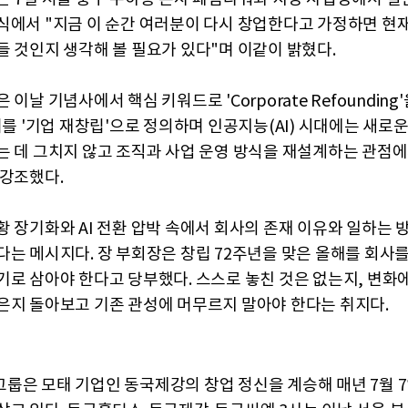
식에서 "지금 이 순간 여러분이 다시 창업한다고 가정하면 현
들 것인지 생각해 볼 필요가 있다"며 이같이 밝혔다.
 이날 기념사에서 핵심 키워드로 'Corporate Refounding
이를 '기업 재창립'으로 정의하며 인공지능(AI) 시대에는 새로
는 데 그치지 않고 조직과 사업 운영 방식을 재설계하는 관점
 강조했다.
황 장기화와 AI 전환 압박 속에서 회사의 존재 이유와 일하는 
다는 메시지다. 장 부회장은 창립 72주년을 맞은 올해를 회사를
기로 삼아야 한다고 당부했다. 스스로 놓친 것은 없는지, 변화
은지 돌아보고 기존 관성에 머무르지 말아야 한다는 취지다.
룹은 모태 기업인 동국제강의 창업 정신을 계승해 매년 7월 