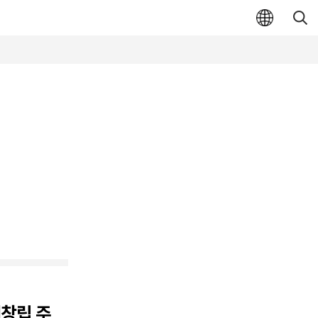
재창립 주