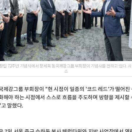
창립 72주년 기념식에서 장세욱 동국제강그룹 부회장이 기념사를 전하고 있다. 
스
국제강그룹 부회장이 "현 시점이 일종의 '코드 레드'가 떨어진
화해야 하는 시점에서 스스로 흐름을 주도하며 방향을 제시할 
"고 말했다.
은 7일 서울 중구 수하동 본사 페럼타워와 지방 사업장에서 열린