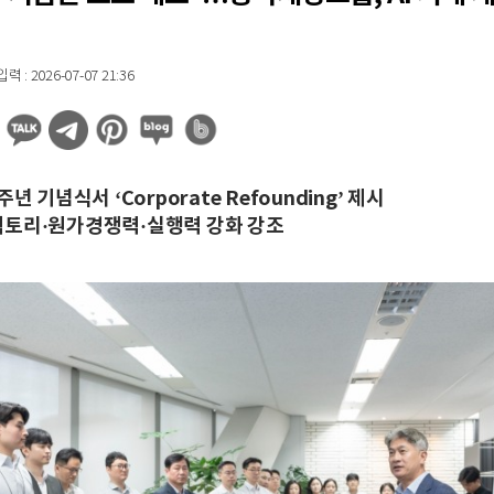
 : 2026-07-07 21:36
주년 기념식서 ‘Corporate Refounding’ 제시
토리·원가경쟁력·실행력 강화 강조