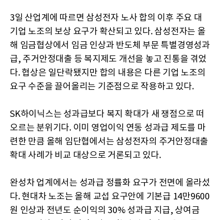
3일 산업계에 따르면 삼성전자 노사 합의 이후 주요 대
기업 노조의 보상 요구가 확산되고 있다. 삼성전자는 올
해 임금협상에서 임금 인상과 반도체 부문 특별경영성과
급, 주거안정대출 등 복지제도 개선을 놓고 진통을 겪었
다. 협상은 일단락됐지만 합의 내용은 다른 기업 노조의
요구 수준을 끌어올리는 기준점으로 작용하고 있다.
SK하이닉스는 성과급보다 복지 확대가 새 쟁점으로 떠
오르는 분위기다. 이미 영업이익 연동 성과급 제도를 마
련한 만큼 올해 임단협에서는 삼성전자의 주거안정대출
확대 사례가 비교 대상으로 거론되고 있다.
완성차 업계에서는 성과급 정률화 요구가 전면에 올라섰
다. 현대차 노조는 올해 교섭 요구안에 기본급 14만9600
원 인상과 전년도 순이익의 30% 성과급 지급, 상여금