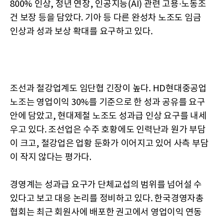
800% 인상, 정년 연장, 인공지능(AI) 관련 고용·노동조
건 보장 등을 담았다. 기아 등 다른 완성차 노조도 임금
인상과 성과 보상 확대를 요구하고 있다.
조선과 철강업계도 임단협 긴장이 높다. HD현대중공업
노조는 영업이익 30%를 기준으로 한 성과 공유를 요구
안에 담았고, 현대제철 노조도 성과급 인상 요구를 내세
우고 있다. 조선업은 수주 호황에도 인력난과 원가 부담
이 크고, 철강업은 업황 둔화가 이어지고 있어 사측 부담
이 작지 않다는 평가다.
경영계는 성과급 요구가 단체교섭의 범위를 넘어설 수
있다고 보고 대응 논리를 정비하고 있다. 한국경영자총
협회는 최근 회원사에 배포한 권고에서 영업이익 연동