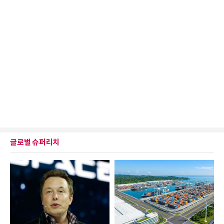
글로벌 슈퍼리치