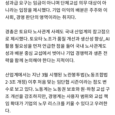
성과급 요구는 임금이 아니며 단체교섭 의무 대상이 아
니라는 입장을 제시했다. 기업 이익의 배분은 주주와 이
사회, 경영 판단의 영역이라는 취지다.
경총은 토요타 노사관계 사례도 국내 산업계의 참고점으
로 제시했다. 토요타 노조가 품질 개선과 생산성 향상, AI
활용 필요성을 먼저 언급한 점을 들어 국내 노사관계도
성과 배분 중심 교섭에서 벗어나 기업 경쟁력과 생존 전
략을 함께 논의해야 한다는 지적이다.
산업계에서는 지난 3월 시행된 노란봉투법(노동조합법
2·3조 개정) 이후 처음 맞는 임단협 시즌이라는 점도 변
수로 보고 있다. 노동계는 노동권 보호와 원·하청 교섭 구
조 개선을 강조하지만, 경영계는 사용자 범위와 교섭 책
임 확대가 기업의 노무 리스크를 키울 수 있다고 우려한
다.