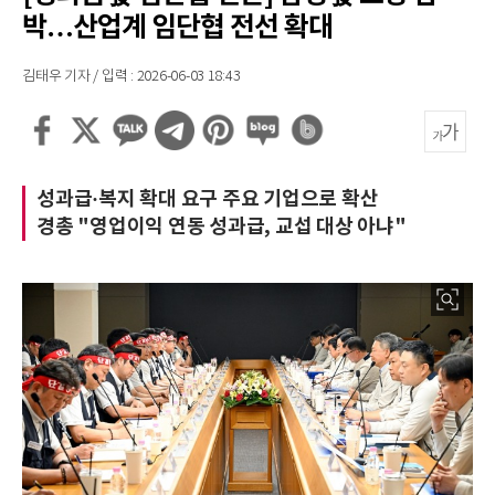
박…산업계 임단협 전선 확대
김태우 기자 / 입력 : 2026-06-03 18:43
성과급·복지 확대 요구 주요 기업으로 확산
경총 "영업이익 연동 성과급, 교섭 대상 아냐"