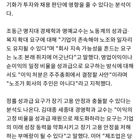
기화가 투자와 채용 판단에 영향을 줄 수 있다는 분석이
다.
조동근 명지대 경제학과 명예교수는 노동계의 성과급·
복지 확대 요구에 대해 "기업이 존속해야 노조와 일자리
도 유지될 수 있다"며 "회사 지속 가능성을 흔드는 요구
는 노조 본래 취지에 어긋난다"고 말했다. 영업이익이나
순이익의 일정 비율을 성과급으로 요구하는 방식에 대해
서도 "이익 처분은 주주총회에서 결정할 사안"이라며
"노조가 회사의 주인은 아니다"라고 지적했다.
정률 성과급 요구가 장기 고용 안정과 충돌할 수 있다는
분석도 나온다. 김대종 세종대 경영학과 교수는 "이익의
고정 비율을 성과급 재원으로 제도화하라는 요구는 기업
의 미래 성장 동력을 약화시키고 장기 고용 안정을 저해
하는 부메랑이 될 수 있다"고 말했다. 이어 "제조업은 당