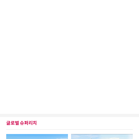
글로벌 슈퍼리치