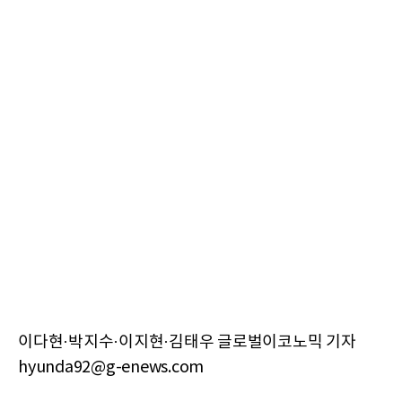
이다현·박지수·이지현·김태우 글로벌이코노믹 기자
hyunda92@g-enews.com