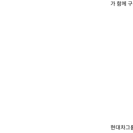
가 함께 
현대차그룹