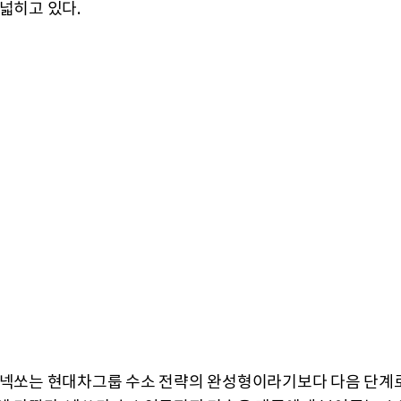
 넓히고 있다.
 넥쏘는 현대차그룹 수소 전략의 완성형이라기보다 다음 단계로