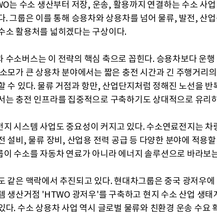
TWO는 수소 생산부터 저장, 운송, 활용까지 연결하는 수소 사업
다. 그룹은 이를 통해 승용차와 상용차를 넘어 물류, 발전, 산
수소 활용처를 넓히겠다는 구상이다.
 수소버스는 이 전략의 핵심 축으로 꼽힌다. 승용차보다 운행
 소모가 큰 상용차 분야에서는 짧은 충전 시간과 긴 주행거리의
할 수 있다. 물류 거점과 항만, 산업단지처럼 정해진 노선을 반
서는 충전 인프라를 집중적으로 구축하기도 상대적으로 유리하
지 시스템 사업도 중요성이 커지고 있다. 수소연료전지는 차
 설비, 물류 장비, 산업용 전력 공급 등 다양한 분야에 적용할 
이 수소를 자동차 연료가 아니라 에너지 솔루션으로 바라보는
도 같은 맥락에서 추진되고 있다. 현대차그룹은 중국 광저우에
템 생산거점 'HTWO 광저우'를 구축하고 현지 수소 산업 생태
있다. 수소 상용차 사업 역시 글로벌 물류와 친환경 운송 수요 