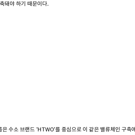
구축돼야 하기 때문이다.
은 수소 브랜드 'HTWO'를 중심으로 이 같은 밸류체인 구축