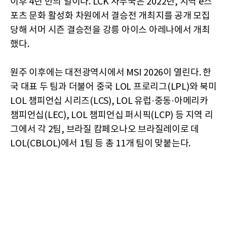
이후 4년 만의 일이다. LCK 사무국은 2022년, 지역 e스
포츠 문화 활성화 차원에서 결승전 개최지를 공개 모집
당해 서머 시즌 결승전을 강릉 아이스 아레나에서 개최
했다.
원주 이후에는 대전광역시에서 MSI 2026이 열린다. 한
국 대표 두 팀과 더불어 중국 LOL 프로리그(LPL)와 북미
LOL 챔피언십 시리즈(LCS), LOL 유럽·중동·아메리카
챔피언십(LEC), LOL 챔피언십 퍼시픽(LCP) 등 지역 리
그에서 각 2팀, 브라질 캄페오나오 브라질레이로 데
LOL(CBLOL)에서 1팀 등 총 11개 팀이 맞붙는다.