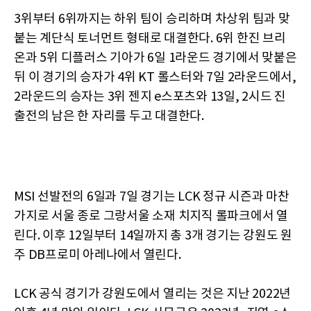
3위부터 6위까지는 하위 팀이 승리하며 차상위 팀과 맞
붙는 계단식 토너먼트 형태로 대결한다. 6위 한진 브리
온과 5위 디플러스 기아가 6일 1라운드 경기에서 맞붙은
뒤 이 경기의 승자가 4위 KT 롤스터와 7일 2라운드에서,
2라운드의 승자는 3위 젠지 e스포츠와 13일, 2시드 진
출전의 남은 한 자리를 두고 대결한다.
MSI 선발전의 6일과 7일 경기는 LCK 정규 시즌과 마찬
가지로 서울 종로 그랑서울 소재 치지직 롤파크에서 열
린다. 이후 12일부터 14일까지 총 3개 경기는 강원도 원
주 DB프로미 아레나에서 열린다.
LCK 공식 경기가 강원도에서 열리는 것은 지난 2022년