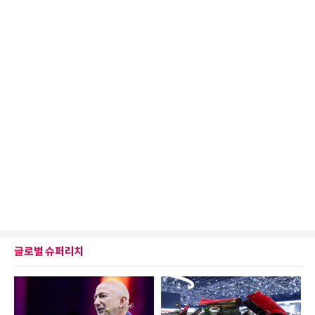
글로벌 슈퍼리치