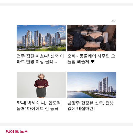
많이 본 뉴스