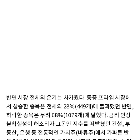
반면 시장 전체의 온기는 차가웠다. 동증 프라임 시장에
서 상승한 종목은 전체의 28%(449개)에 불과했던 반면,
하락한 종목은 무려 68%(1079개)에 달했다. 금리 인상
불확실성이 해소되자 그동안 지수를 떠받쳤던 건설, 부
동산, 은행 등 전통적인 가치주(바류주)에서 가파른 반