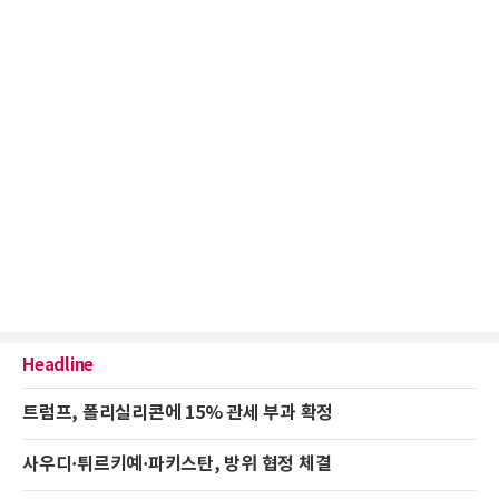
Headline
트럼프, 폴리실리콘에 15% 관세 부과 확정
사우디·튀르키예·파키스탄, 방위 협정 체결