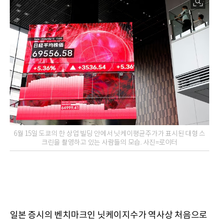
6월 15일 도쿄의 한 상업 빌딩 안에서 닛케이평균주가가 표시된 대형 스
크린을 촬영하고 있는 사람들의 모습. 사진=로이터
일본 증시의 벤치마크인 닛케이지수가 역사상 처음으로