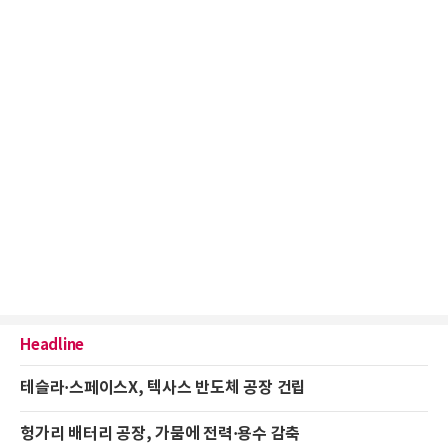
Headline
테슬라·스페이스X, 텍사스 반도체 공장 건립
헝가리 배터리 공장, 가뭄에 전력·용수 감축