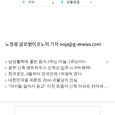
노정용 글로벌이코노믹 기자 noja@g-enews.com