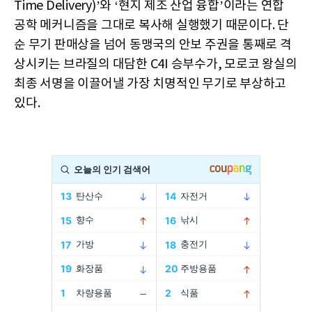
Time Delivery)’와 ‘현지 제조 산업 융합’이라는 연합
공학 메커니즘을 그대로 복사해 실행했기 때문이다. 단
순 무기 판매상을 넘어 동맹국의 안보 주권을 통째로 격
상시키는 브라질의 대담한 C4I 승부수가, 모로코 왕실의
최종 서명을 이끌어낼 가장 치명적인 무기로 부상하고
있다.