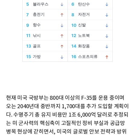
현재 미국 국방부는 800대 이상의 F-35를 운용 중이며
오는 2040년대 중반까지 1,700대를 추가 도입할 계획이
다. 수명주기 총 유지 비용만 1조 6,000억 달러로 추정되
는 미 군사력의 핵심축이 고질적인 정비 부실과 공급망
병목 현상에 갇히면서, 미국의 글로벌 안보 전략과 방위