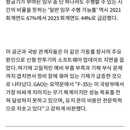
항공기가 부여된 임무 중 단 하나라도 수행할 수 있는 시
간의 비율을 뜻하는 '일반 임무 수행 가능률' 역시 2021
회계연도 67%에서 2025 회계연도 44%로 급감했다.
미 공군과 국방 관계자들은 이 같은 가동률 참사의 주요
원인으로 신형 전투기의 소프트웨어 업데이트 지연을 꼽
았다. 여기에 고질적인 예비 부품 부족과 기체 부식 문제
까지 겹치면서 정비 창에 묶여 있는 기체가 급증한 것으
로 나타났다. GAO는 요약문에서 "F-35는 미 국방부에서
가장 비싸게 치러지는 무기 체계이지만 성능 목표를 전
혀 달성하지 못하고 있으며, 유지 관리 비용만 천문학적
으로 치솟고 있다"고 강하게 비판했다.