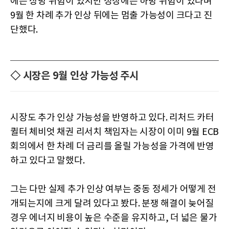
에는 상방 위험이 있지만 성장에는 하방 위험이 있다며
9월 한 차례 추가 인상 뒤에는 멈출 가능성이 크다고 진
단했다.
◇ 시장은 9월 인상 가능성 주시
시장도 추가 인상 가능성을 반영하고 있다. 리처드 카터
퀼터 체비엇 채권 리서치 책임자는 시장이 이미 9월 ECB
회의에서 한 차례 더 금리를 올릴 가능성을 가격에 반영
하고 있다고 말했다.
그는 다만 실제 추가 인상 여부는 중동 정세가 어떻게 전
개되는지에 크게 달려 있다고 봤다. 분쟁 해결이 늦어질
경우 에너지 비용이 높은 수준을 유지하고, 더 넓은 물가