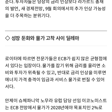
준다. 투자자들은 당장의 금리 인상보다 라가르드 총재
의 발언, 새 경제전망, 9월 회의에서의 추가 인상 가능성
을 더 주목하는 분위기다.
◇ 성장 둔화와 물가 고착 사이 딜레마
로이터에 따르면 전문가들은 ECB가 쉽지 않은 균형점에
서 있다는 입장이다. 물가를 잡기 위해 금리를 올리면 소
비와 투자가 위축될 수 있고, 반대로 금리 인상을 미루면
에너지 가격 충격이 임금과 서비스 물가로 번질 수 있어
서다.
안제이 슈체파니악 노무라 유럽 담당 선임 이코노미스트
는 ECB 전망에서 물가가 2028년에야 목표치인 2%로