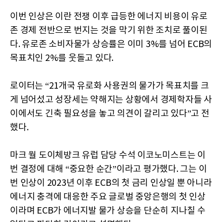
이번 인상은 이란 전쟁 이후 급등한 에너지 비용이 유로
존 경제 전반으로 번지는 것을 막기 위한 조치로 풀이된
다. 유로존 소비자물가 상승률은 이미 3%를 넘어 ECB의
목표치인 2%를 웃돌고 있다.
로이터는 “21개국 유로화 사용권의 물가가 목표치를 크
게 넘어섰고 성장세는 약해지는 상황에서 경제학자들 사
이에서도 긴축 필요성을 놓고 의견이 갈리고 있다”고 전
했다.
마크 월 도이체방크 유럽 담당 수석 이코노미스트는 이
번 결정에 대해 “중요한 순간”이라고 평가했다. 그는 이
번 인상이 2023년 이후 ECB의 첫 금리 인상일 뿐 아니라
에너지 충격에 대응한 주요 글로벌 중앙은행의 첫 인상
이라며 ECB가 에너지발 물가 상승을 단순히 지나칠 수