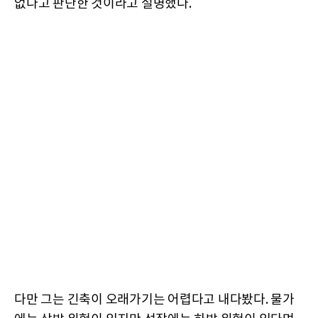
없다고 판단한 것이라고 설명했다.
다만 그는 긴축이 오래가기는 어렵다고 내다봤다. 물가