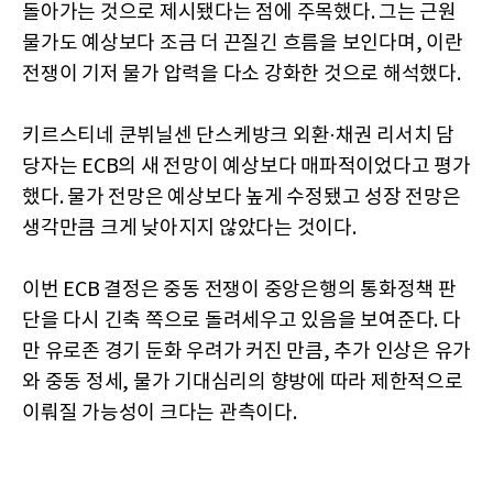
돌아가는 것으로 제시됐다는 점에 주목했다. 그는 근원
물가도 예상보다 조금 더 끈질긴 흐름을 보인다며, 이란
전쟁이 기저 물가 압력을 다소 강화한 것으로 해석했다.
키르스티네 쿤뷔닐센 단스케방크 외환·채권 리서치 담
당자는 ECB의 새 전망이 예상보다 매파적이었다고 평가
했다. 물가 전망은 예상보다 높게 수정됐고 성장 전망은
생각만큼 크게 낮아지지 않았다는 것이다.
이번 ECB 결정은 중동 전쟁이 중앙은행의 통화정책 판
단을 다시 긴축 쪽으로 돌려세우고 있음을 보여준다. 다
만 유로존 경기 둔화 우려가 커진 만큼, 추가 인상은 유가
와 중동 정세, 물가 기대심리의 향방에 따라 제한적으로
이뤄질 가능성이 크다는 관측이다.