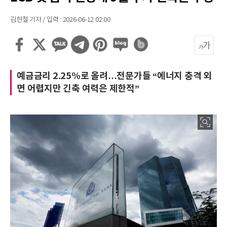
김현철 기자 / 입력 : 2026-06-12 02:00
예금금리 2.25%로 올려…전문가들 “에너지 충격 외
면 어렵지만 긴축 여력은 제한적”