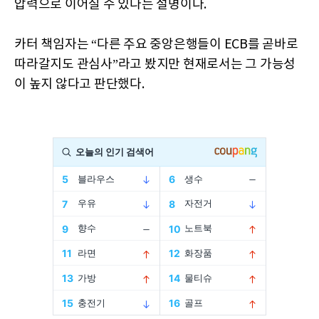
압력으로 이어질 수 있다는 설명이다.
카터 책임자는 “다른 주요 중앙은행들이 ECB를 곧바로
따라갈지도 관심사”라고 봤지만 현재로서는 그 가능성
이 높지 않다고 판단했다.