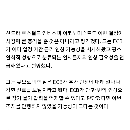
산드라 호스필드 인베스텍 이코노미스트도 이번 결정이
시장에 큰 충격을 준 것은 아니라고 평가했다. 그는 ECB
가 이미 일정 기간 금리 인상 가능성을 시사해왔고 평소
완화적 성향으로 분류되는 인사들까지 인상 필요성을 언
급해왔다고 설명했다.
그는 앞으로의 핵심은 ECB가 추가 인상에 대해 얼마나
강한 신호를 보낼지라고 봤다. ECB가 단 한 번의 인상으
로 장기 물가 압력을 억제할 수 있다고 판단했다면 이번
조치를 단행하지 않았을 가능성이 크다는 것이다.