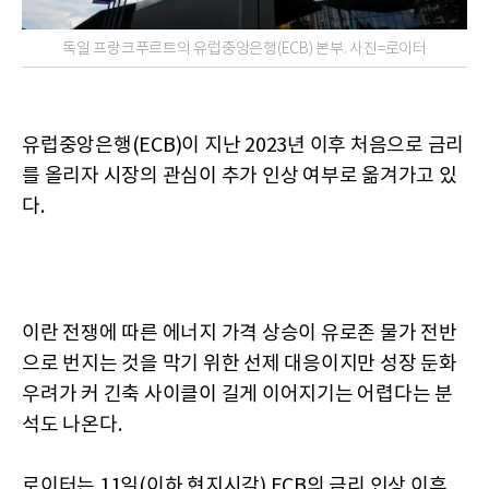
독일 프랑크푸르트의 유럽중앙은행(ECB) 본부. 사진=로이터
유럽중앙은행(ECB)이 지난 2023년 이후 처음으로 금리
를 올리자 시장의 관심이 추가 인상 여부로 옮겨가고 있
다.
이란 전쟁에 따른 에너지 가격 상승이 유로존 물가 전반
으로 번지는 것을 막기 위한 선제 대응이지만 성장 둔화
우려가 커 긴축 사이클이 길게 이어지기는 어렵다는 분
석도 나온다.
로이터는 11일(이하 현지시각) ECB의 금리 인상 이후