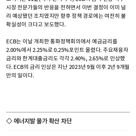
시장 전문가들의 반응을 전하면서 이번 결정이 이미 널
리 예상됐던 조치였지만 향후 정책 경로에는 여전히 불
확실성이 크다고 보도했다.
ECB는 이날 개최한 통화정책회의에서 예금금리를
2.00%에서 2.25%로 0.25%포인트 올렸다. 주요재융자
금리와 한계대출금리도 각각 2.40%, 2.65%로 인상했
다. ECB의 금리 인상은 지난 2023년 9월 이후 2년 9개월
만의 일이다.
◇ 에너지발 물가 확산 차단