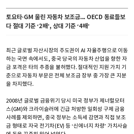
토요타·GM 울린 자동차 보조금... OECD 동료들보
다 절대 기준 ‘2배’, 상대 기준 ‘4배’
최근 글로벌 자산시장의 주도권이 AI 자율주행으로 이동
하는 국면 속에서도, 중국 당국의 자동차 산업을 향한 자
금 포격은 타의 추종을 불허했다. 절대적인 지원 가치 기
준으로 자동차 부문은 전체 보조금 장부 중 가장 큰 지분
을 차지했다.
2008년 글로벌 금융위기 당시 미국 정부가 제너럴모터
스(GM)와 크라이슬러에 긴급 처방한 일회성 구제 금융
사례를 제외하면, 중국 정부는 소득세 감면과 직접 보조
금 형태로 자국 전기차(EV) 등 ‘신에너지 차량’ 가치사슬