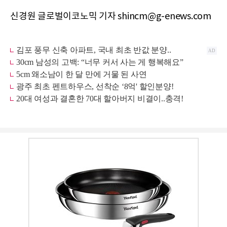
신경원 글로벌이코노믹 기자 shincm@g-enews.com