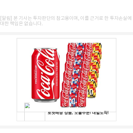
[알림] 본 기사는 투자판단의 참고용이며, 이를 근거로 한 투자손실에
대한 책임은 없습니다.