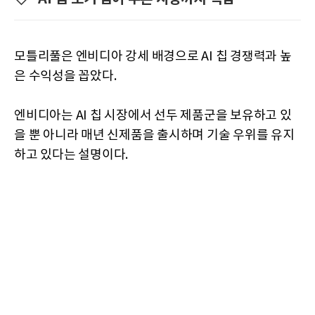
모틀리풀은 엔비디아 강세 배경으로 AI 칩 경쟁력과 높
은 수익성을 꼽았다.
엔비디아는 AI 칩 시장에서 선두 제품군을 보유하고 있
을 뿐 아니라 매년 신제품을 출시하며 기술 우위를 유지
하고 있다는 설명이다.