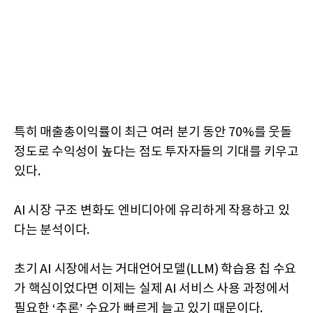
특히 매출총이익률이 최근 여러 분기 동안 70%를 웃돌
정도로 수익성이 높다는 점도 투자자들의 기대를 키우고
있다.
AI 시장 구조 변화도 엔비디아에 유리하게 작용하고 있
다는 분석이다.
초기 AI 시장에서는 거대언어모델(LLM) 학습용 칩 수요
가 핵심이었다면 이제는 실제 AI 서비스 사용 과정에서
필요한 ‘추론’ 수요가 빠르게 늘고 있기 때문이다.