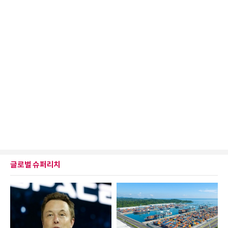
글로벌 슈퍼리치