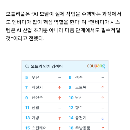
모틀리풀은 “AI 모델이 실제 작업을 수행하는 과정에서
도 엔비디아 칩이 핵심 역할을 한다”며 “엔비디아 시스
템은 AI 산업 초기뿐 아니라 다음 단계에서도 필수적일
것”이라고 전했다.