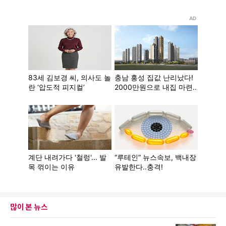
많이 본 뉴스