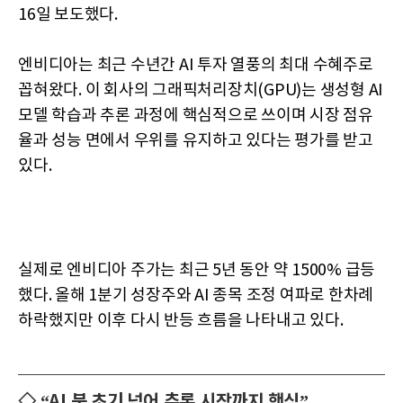
16일 보도했다.
엔비디아는 최근 수년간 AI 투자 열풍의 최대 수혜주로
꼽혀왔다. 이 회사의 그래픽처리장치(GPU)는 생성형 AI
모델 학습과 추론 과정에 핵심적으로 쓰이며 시장 점유
율과 성능 면에서 우위를 유지하고 있다는 평가를 받고
있다.
실제로 엔비디아 주가는 최근 5년 동안 약 1500% 급등
했다. 올해 1분기 성장주와 AI 종목 조정 여파로 한차례
하락했지만 이후 다시 반등 흐름을 나타내고 있다.
◇ “AI 붐 초기 넘어 추론 시장까지 핵심”