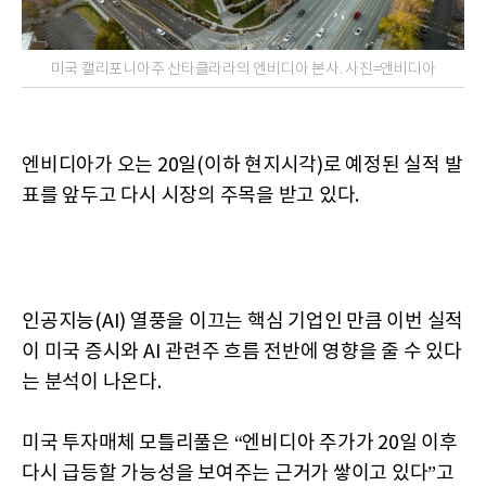
미국 캘리포니아주 산타클라라의 엔비디아 본사. 사진=엔비디아
엔비디아가 오는 20일(이하 현지시각)로 예정된 실적 발
표를 앞두고 다시 시장의 주목을 받고 있다.
인공지능(AI) 열풍을 이끄는 핵심 기업인 만큼 이번 실적
이 미국 증시와 AI 관련주 흐름 전반에 영향을 줄 수 있다
는 분석이 나온다.
미국 투자매체 모틀리풀은 “엔비디아 주가가 20일 이후
다시 급등할 가능성을 보여주는 근거가 쌓이고 있다”고