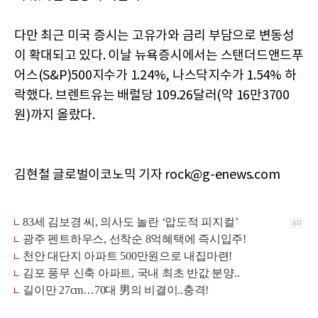
다만 최근 미국 증시는 고유가와 금리 부담으로 변동성
이 확대되고 있다. 이날 뉴욕증시에서는 스탠더드앤드푸
어스(S&P)500지수가 1.24%, 나스닥지수가 1.54% 하
락했다. 브렌트유는 배럴당 109.26달러(약 16만3700
원)까지 올랐다.
김현철 글로벌이코노믹 기자 rock@g-enews.com