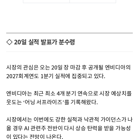
◇ 20일 실적 발표가 분수령
시장의 관심은 오는 20일 장 마감 후 공개될 엔비디아의
2027회계연도 1분기 실적에 집중되고 있다.
엔비디아는 최근 최소 4개 분기 연속으로 시장 예상치를
웃도는 ‘어닝 서프라이즈’를 기록해왔다.
시장에서는 이번에도 강한 실적과 낙관적 가이던스가 나
올 경우 AI 관련주 전반이 다시 상승 탄력을 받을 가능성
이 있다는 전망이 나온다.