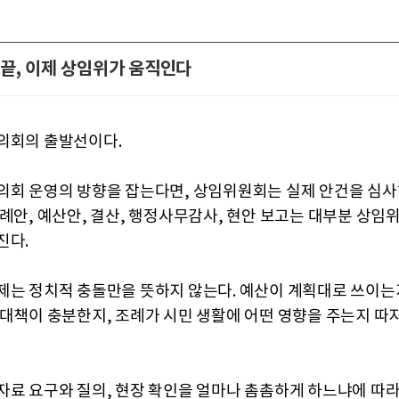
끝, 이제 상임위가 움직인다
의회의 출발선이다.
의회 운영의 방향을 잡는다면, 상임위원회는 실제 안건을 심사
조례안, 예산안, 결산, 행정사무감사, 현안 보고는 대부분 상임
진다.
제는 정치적 충돌만을 뜻하지 않는다. 예산이 계획대로 쓰이는지
 대책이 충분한지, 조례가 시민 생활에 어떤 영향을 주는지 따
자료 요구와 질의, 현장 확인을 얼마나 촘촘하게 하느냐에 따