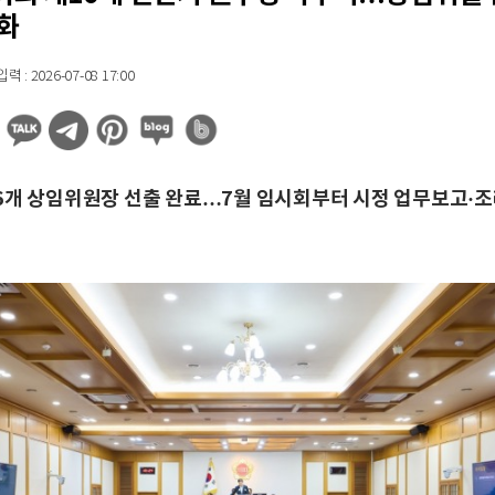
화
 : 2026-07-08 17:00
6개 상임위원장 선출 완료…7월 임시회부터 시정 업무보고·조