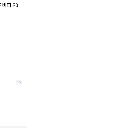
오버파 80