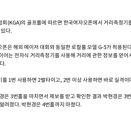
회(KGA)의 골프룰에 따르면 한국여자오픈에서 거리측정기
 있다.
픈은 해외 메이저 대회와 동일한 로컬룰 모델 G-5가 적용된다
이어는 전자식 거리측정기를 사용해 거리에 관한 정보를 얻어서
다.
를 1번 사용하면 2벌타이고, 2번 이상 사용하면 바로 실격이
현경은 3번홀을 마치면서 제보를 받고 확인한 결과 박현경은 3번
 알려졌다. 박현경은 4번홀까지 마쳤다.