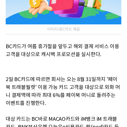
이미지=BC카드 제공
BC카드가 여름 휴가철을 앞두고 해외 결제 서비스 이용
고객을 대상으로 캐시백 프로모션을 실시한다.
2일 BC카드에 따르면 회사는 오는 8월 31일까지 '페이
북 트래블월렛' 이용 가능 카드 고객을 대상으로 외화 머
니 결제액에 따라 최대 6%를 페이북 머니로 돌려주는
이벤트를 진행한다.
대상 카드는 BC바로 MACAO카드와 iM뱅크 iM 트래블