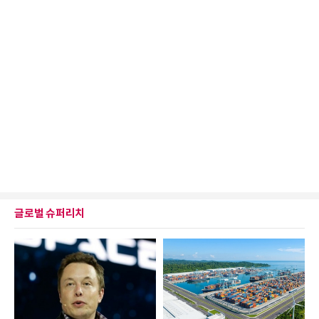
글로벌 슈퍼리치