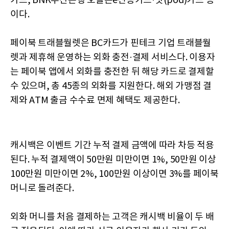
카드, BNK부산은행 오늘은e신용카드·팟(pod)카드 등
이다.
페이북 트래블월렛은 BC카드가 핀테크 기업 트래블월
렛과 제휴해 운영하는 외화 충전·결제 서비스다. 이용자
는 페이북 앱에서 외화를 충전한 뒤 해당 카드로 결제할
수 있으며, 총 45종의 외화를 지원한다. 해외 가맹점 결
제와 ATM 출금 수수료 면제 혜택도 제공한다.
캐시백은 이벤트 기간 누적 결제 금액에 따라 차등 적용
된다. 누적 결제액이 50만원 미만이면 1%, 50만원 이상
100만원 미만이면 2%, 100만원 이상이면 3%를 페이북
머니로 돌려준다.
외화 머니를 처음 결제하는 고객은 캐시백 비율이 두 배