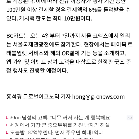
로 적용된다. 이에 따라 신규 이용자가 행사 기간 동안
100만원 이상 결제할 경우 결제액의 6%를 돌려받을 수
있다. 캐시백 한도는 최대 10만원이다.
BC카드는 오는 4일부터 7일까지 서울 코엑스에서 열리
는 서울국제관광전에도 참가한다. 현장에서는 페이북 트
래블월렛 서비스와 해외 QR결제 기능 등을 소개하고,
앱 가입 및 이벤트 참여 고객을 대상으로 한정판 굿즈 증
정 행사도 진행할 예정이다.
홍석경 글로벌이코노믹 기자 hong@g-enews.com