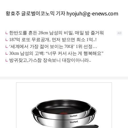
황효주 글로벌이코노믹 기자 hyojuh@g-enews.com