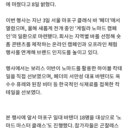
에 마쳤다고 8일 밝혔다.
이번 행사는 지난 3일 서울 마포구 클래식 바 '페더'에서
열렸으며, 올해 새롭게 전개 중인 '게릴라 노마드 캠페
인'의 일환으로 마련됐다. 회사는 지역별 바를 선정해 숏
폼 콘텐츠를 제작하는 온라인 캠페인과 오프라인 체험
행사를 연계해 브랜드 인지도를 높이고 있다.
행사에서는 보리스 이반이 노마드를 활용한 하이볼 칵테
일을 직접 선보였으며, 페더의 서만성 대표 바텐더도 옥
수수 퓨레와 된장 비터 등 한국적인 식재료를 접목한 칵
테일을 선보였다.
본 행사에 앞서 마포구 일대 바텐더 18명을 대상으로 '노
마드 마스터 클래스'도 진행했다. 참가자들은 곤잘레스