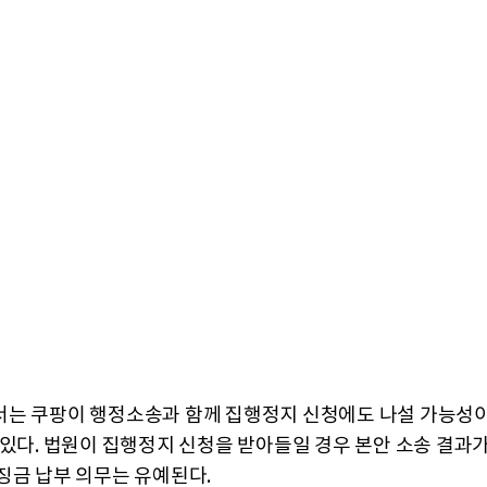
는 쿠팡이 행정소송과 함께 집행정지 신청에도 나설 가능성이
 있다. 법원이 집행정지 신청을 받아들일 경우 본안 소송 결과
징금 납부 의무는 유예된다.