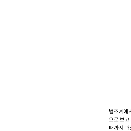
법조계에서
으로 보고
때까지 과