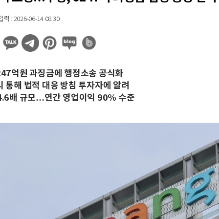
 : 2026-06-14 08:30
6247억원 과징금에 행정소송 공식화
시 통해 법적 대응 방침 투자자에 알려
4.6배 규모…연간 영업이익 90% 수준