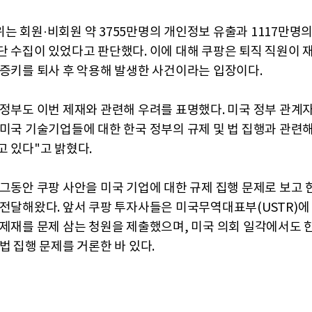
는 회원·비회원 약 3755만명의 개인정보 유출과 1117만명의
단 수집이 있었다고 판단했다. 이에 대해 쿠팡은 퇴직 직원이 
인증키를 퇴사 후 악용해 발생한 사건이라는 입장이다.
 정부도 이번 제재와 관련해 우려를 표명했다. 미국 정부 관계
 미국 기술기업들에 대한 한국 정부의 규제 및 법 집행과 관련
고 있다"고 밝혔다.
 그동안 쿠팡 사안을 미국 기업에 대한 규제 집행 문제로 보고 
 전달해왔다. 앞서 쿠팡 투자사들은 미국무역대표부(USTR)에
 제재를 문제 삼는 청원을 제출했으며, 미국 의회 일각에서도 
법 집행 문제를 거론한 바 있다.