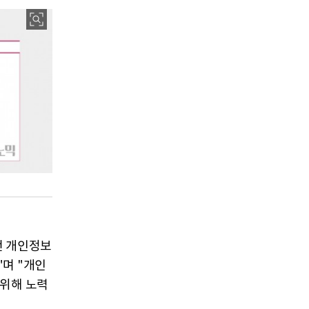
번 개인정보
며 "개인
 위해 노력