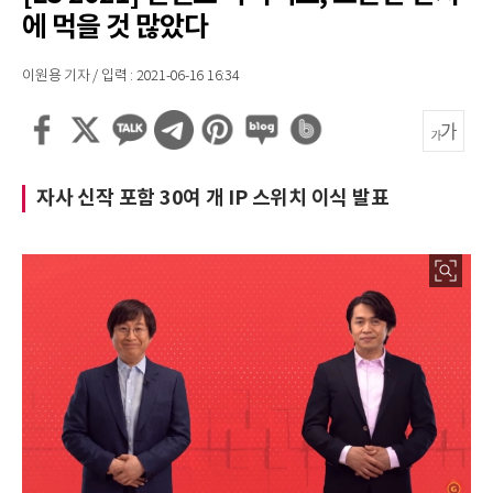
에 먹을 것 많았다
이원용 기자 / 입력 : 2021-06-16 16:34
자사 신작 포함 30여 개 IP 스위치 이식 발표