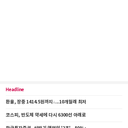
Headline
환율, 장중 1414.5원까지↓...10개월래 최저
코스피, 반도체 약세에 다시 6300선 아래로