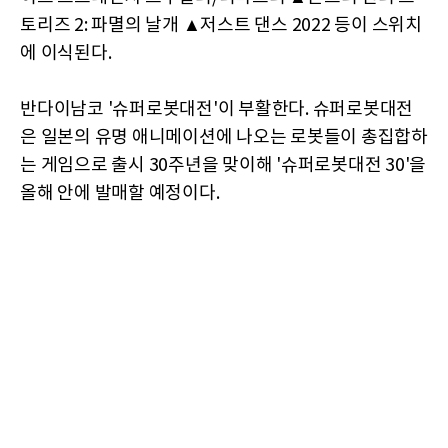
토리즈 2: 파멸의 날개 ▲저스트 댄스 2022 등이 스위치
에 이식된다.
반다이남코 '슈퍼로봇대전'이 부활한다. 슈퍼로봇대전
은 일본의 유명 애니메이션에 나오는 로봇들이 총집합하
는 게임으로 출시 30주년을 맞이해 '슈퍼로봇대전 30'을
올해 안에 발매할 예정이다.