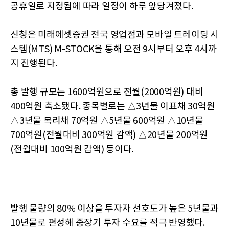
공휴일로 지정됨에 따라 일정이 하루 앞당겨졌다.
신청은 미래에셋증권 전국 영업점과 모바일 트레이딩 시
스템(MTS) M-STOCK을 통해 오전 9시부터 오후 4시까
지 진행된다.
총 발행 규모는 1600억원으로 전월(2000억원) 대비
400억원 축소됐다. 종목별로는 △3년물 이표채 30억원
△3년물 복리채 70억원 △5년물 600억원 △10년물
700억원(전월대비 300억원 감액) △20년물 200억원
(전월대비 100억원 감액) 등이다.
발행 물량의 80% 이상을 투자자 선호도가 높은 5년물과
10년물로 편성해 중장기 투자 수요를 적극 반영했다.