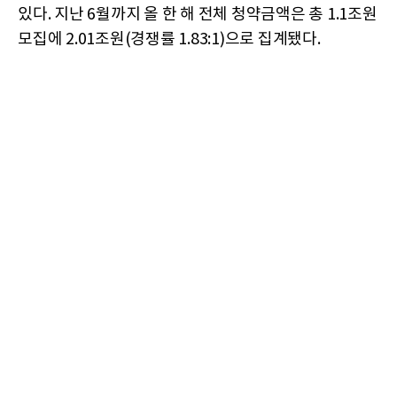
있다. 지난 6월까지 올 한 해 전체 청약금액은 총 1.1조원
모집에 2.01조원(경쟁률 1.83:1)으로 집계됐다.