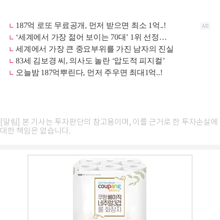
[알림] 본 기사는 투자판단의 참고용이며, 이를 근거로 한 투자손실에
대한 책임은 없습니다.