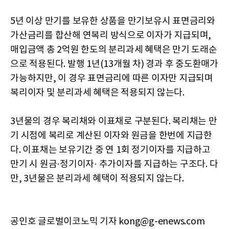
5년 이상 만기를 보유한 상품을 만기보유시 표면금리와
가산금리를 합산해 연복리 방식으로 이자가 지급되며,
매입금액 총 2억원 한도의 분리과세 혜택은 만기 도래순
으로 적용된다. 발행 1년(13개월 차) 경과 후 중도환매가
가능하지만, 이 경우 표면금리에 따른 이자만 지급되며
복리이자 및 분리과세 혜택은 적용되지 않는다.
3년물의 경우 복리채와 이표채로 구분된다. 복리채는 만
기 시점에 복리로 계산된 이자와 원금을 한번에 지급한
다. 이표채는 보유기간 중 연 1회 정기이자를 지급하고
만기 시 원금·정기이자· 추가이자를 지급하는 구조다. 다
만, 3년물은 분리과세 혜택이 적용되지 않는다.
공인호 글로벌이코노믹 기자 kong@g-enews.com