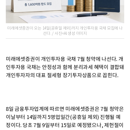
미래에셋증권이 오는 14일(공휴일 제외)까지 개인투자용 국채 모집에 나
선다. / 사진=AI 생성 이미지
미래에셋증권이 개인투자용 국채 7월 청약에 나선다. 개
인투자용 국채는 안정성과 함께 분리과세 혜택이 결합돼
개인투자자의 대표 절세형 장기투자상품으로 꼽힌다.
8일 금융투자업계에 따르면 미래에셋증권은 7월 청약은
이날부터 14일까지 5영업일간(공휴일 제외) 진행될 예
정이다. 당초 7월 9일부터 15일로 예정됐으나, 제헌절이