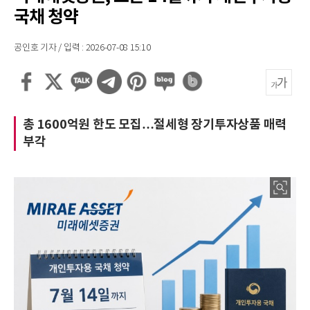
국채 청약
공인호 기자 / 입력 : 2026-07-08 15:10
총 1600억원 한도 모집…절세형 장기투자상품 매력
부각