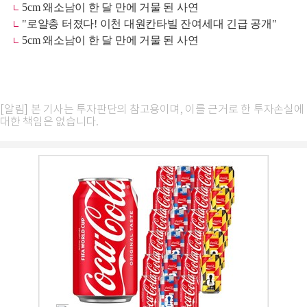
[알림] 본 기사는 투자판단의 참고용이며, 이를 근거로 한 투자손실에
대한 책임은 없습니다.