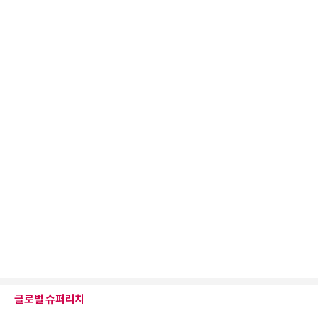
글로벌 슈퍼리치