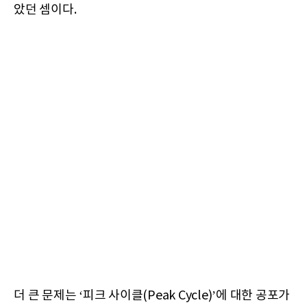
았던 셈이다.
더 큰 문제는 ‘피크 사이클(Peak Cycle)’에 대한 공포가