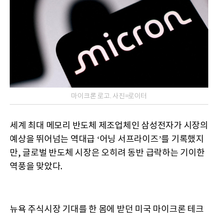
마이크론 로고. 사진=로이터
세계 최대 메모리 반도체 제조업체인 삼성전자가 시장의
예상을 뛰어넘는 역대급 ‘어닝 서프라이즈’를 기록했지
만, 글로벌 반도체 시장은 오히려 동반 급락하는 기이한
역풍을 맞았다.
뉴욕 주식시장 기대를 한 몸에 받던 미국 마이크론 테크