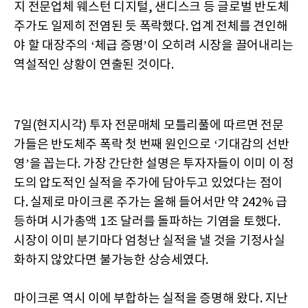
지 전문업체 웨스턴 디지털, 샌디스크 등 글로벌 반도체
주가도 일제히 전염된 듯 폭락했다. 업계 전체를 견인해
야 할 대장주의 ‘체급 증명’이 오히려 시장을 끌어내리는
역설적인 상황이 연출된 것이다.
7일(현지시각) 투자 전문매체 모틀리풀에 따르면 전문
가들은 반도체주 폭락 첫 번째 원인으로 ‘기대감의 선반
영’을 꼽는다. 가장 간단한 설명은 투자자들이 이미 이 정
도의 압도적인 실적을 주가에 담아두고 있었다는 점이
다. 실제로 마이크론 주가는 올해 들어서만 약 242% 급
등하며 시가총액 1조 달러를 돌파하는 기염을 토했다.
시장이 이미 분기마다 엄청난 실적을 낼 것을 기정사실
화하지 않았다면 불가능한 상승세였다.
마이크론 역시 이에 부합하는 실적을 증명해 왔다. 지난