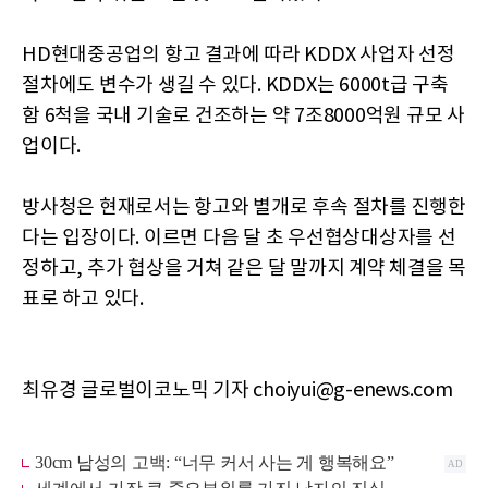
HD현대중공업의 항고 결과에 따라 KDDX 사업자 선정
절차에도 변수가 생길 수 있다. KDDX는 6000t급 구축
함 6척을 국내 기술로 건조하는 약 7조8000억원 규모 사
업이다.
방사청은 현재로서는 항고와 별개로 후속 절차를 진행한
다는 입장이다. 이르면 다음 달 초 우선협상대상자를 선
정하고, 추가 협상을 거쳐 같은 달 말까지 계약 체결을 목
표로 하고 있다.
최유경 글로벌이코노믹 기자 choiyui@g-enews.com