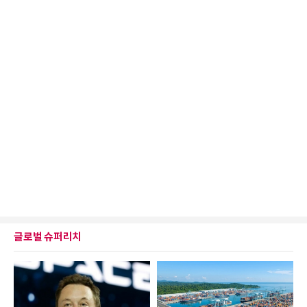
글로벌 슈퍼리치