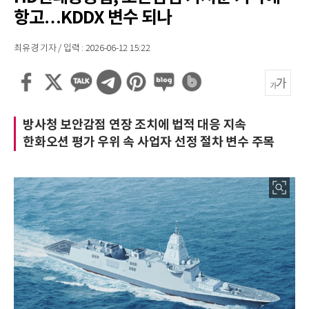
항고…KDDX 변수 되나
최유경 기자 / 입력 : 2026-06-12 15:22
방사청 보안감점 연장 조치에 법적 대응 지속
한화오션 평가 우위 속 사업자 선정 절차 변수 주목