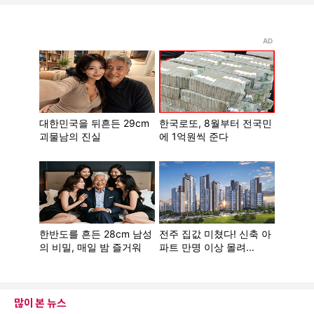
많이 본 뉴스