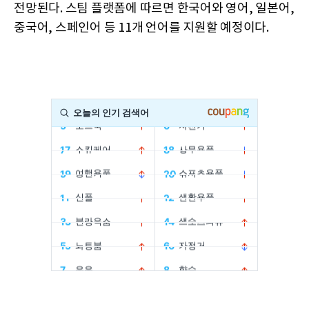
전망된다. 스팀 플랫폼에 따르면 한국어와 영어, 일본어,
중국어, 스페인어 등 11개 언어를 지원할 예정이다.