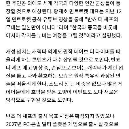
한 주인공 외에도 세계 각국의 다양한 인간 군상들이 등
장할 것으로 예상된다. 황재호 민트로켓 대표는 지난 12
일 민트로켓 공식 유튜브 영상을 통해 "반쵸 더 셰프의
무대는 일본만이 아니다"라며 "한국과 중국을 비롯해
아시아 각지를 누비는 여정을 그릴 것"이라고 설명했다.
개성 넘치는 캐릭터 외에도 원작 데이브 더 다이버를 떠
올리게 하는 콘텐츠가 다수 삽입될 것으로 보인다. 반쵸
더 셰프 예고 영상 중, 손님으로 보이는 캐릭터가 계란 껍
질을 뚫고 나와 환호하는 모습은 원작 특유의 과장된 연
출을 떠올리게 한다. 스토리 상 큰 비중은 없으나 많은 게
이머들에게 호평을 받은 고양이 이벤트도 보다 새로운
방식으로 구현될 것으로 보인다.
반쵸 더 셰프의 출시 목표 시점은 확정되지 않았으나
2027년 PC·콘솔 멀티 플랫폼 게임으로 출시될 것으로