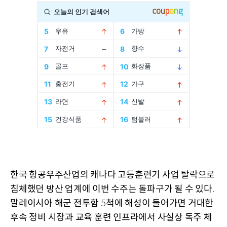
한국 항공우주산업의 캐나다 고등훈련기 사업 탈락으로
침체했던 방산 업계에 이번 수주는 돌파구가 될 수 있다
.
말레이시아 해군 전투함
척에 해성이 들어가면 거대한
5
후속 정비 시장과 교육 훈련 인프라에서 사실상 독주 체