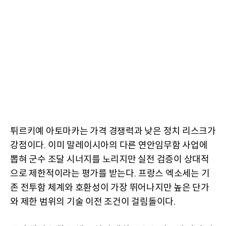
튀르키예 아토마카는 가격 경쟁력과 낮은 정치 리스크가
강점이다
이미 말레이시아의 다른 연안임무함 사업에
.
뽑혀 군수 조달 시너지를 노리지만 실전 검증이 상대적
으로 제한적이라는 평가를 받는다
프랑스 엑소세는 기
.
존 전투함 체계와 호환성이 가장 뛰어나지만 높은 단가
와 제한 범위의 기술 이전 조건이 걸림돌이다
.