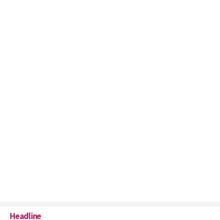
Headline