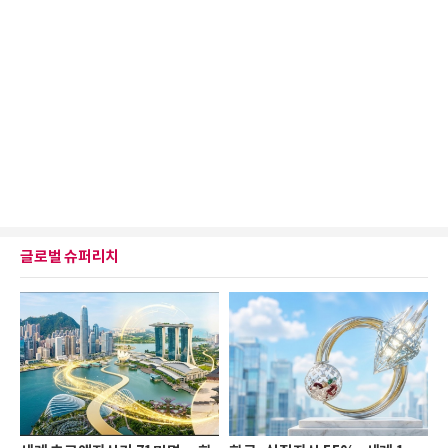
글로벌 슈퍼리치