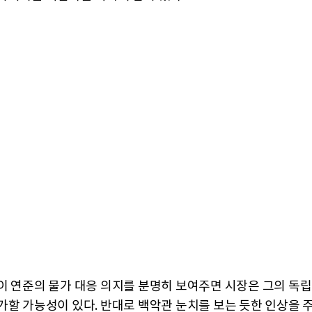
이 연준의 물가 대응 의지를 분명히 보여주면 시장은 그의 독
가할 가능성이 있다. 반대로 백악관 눈치를 보는 듯한 인상을 