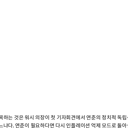
목하는 것은 워시 의장이 첫 기자회견에서 연준의 정치적 독립
느냐다. 연준이 필요하다면 다시 인플레이션 억제 모드로 돌아