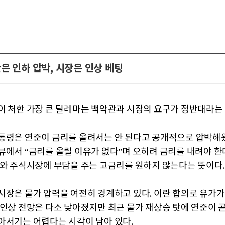
은 인하 압박, 시장은 인상 베팅
이 처한 가장 큰 딜레마는 백악관과 시장의 요구가 정반대라는 
통령은 연준이 금리를 올려서는 안 된다고 공개적으로 압박해왔
뷰에서 “금리를 올릴 이유가 없다”며 오히려 금리를 내려야 한
기와 주식시장에 부담을 주는 고금리를 원하지 않는다는 뜻이다.
시장은 물가 압력을 여전히 경계하고 있다. 이란 합의로 유가
 인상 전망은 다소 낮아졌지만 최근 물가 재상승 탓에 연준이 
아서기는 어렵다는 시각이 남아 있다.