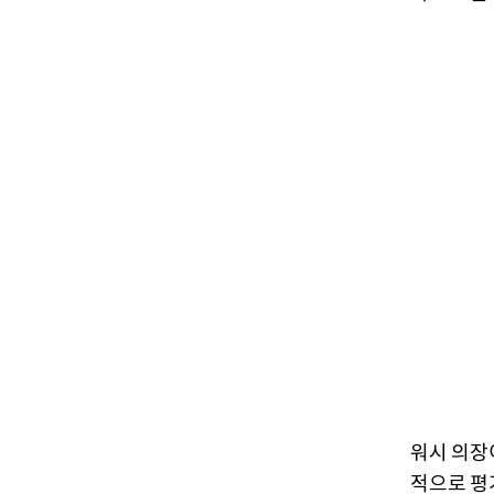
워시 의장
적으로 평