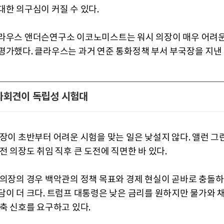
대한 의구심이 커질 수 있다.
라우스 앤더슨연구소 이코노미스트는 워시 의장이 매우 어려
평가했다. 클라우스는 과거 연준 통화정책 부서 부국장을 지낸
자회견이 독립성 시험대
의장이 초반부터 어려운 시험을 맞는 일은 낯설지 않다. 앨런 
전 의장도 취임 직후 큰 도전에 직면한 바 있다.
 의장의 경우 백악관의 정책 목표와 경제 현실이 곧바로 충돌
담이 더 크다. 트럼프 대통령은 낮은 금리를 원하지만 물가와
긴축 신호를 요구하고 있다.