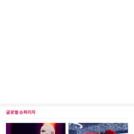
글로벌 슈퍼리치