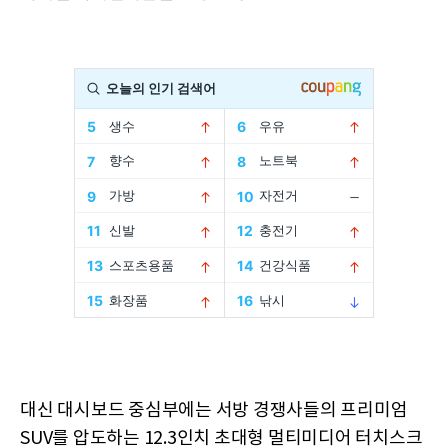
대신 대시보드 중심부에는 서방 경쟁사들의 프리미엄
SUV를 압도하는 12.3인치 초대형 멀티미디어 터치스크