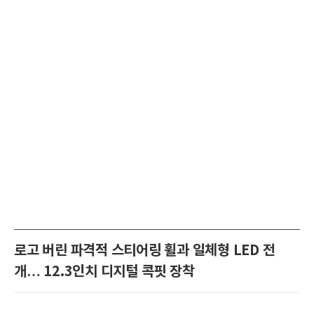
로고 버린 파격적 스티어링 휠과 일체형 LED 전
개… 12.3인치 디지털 콕핏 장착